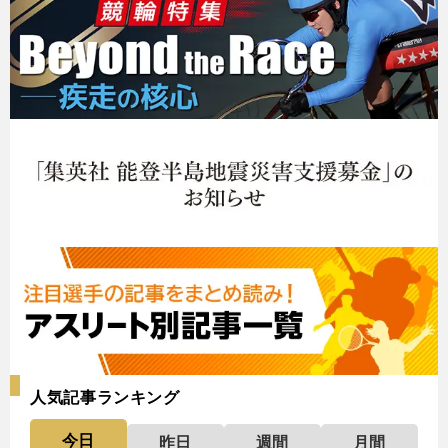
人気記事ランキング
今日
昨日
週間
月間