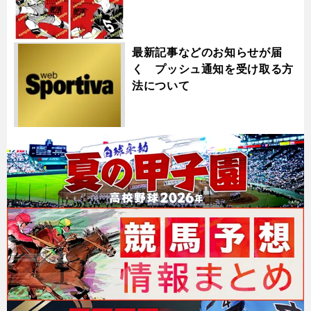
最新記事などのお知らせが届
く プッシュ通知を受け取る方
法について