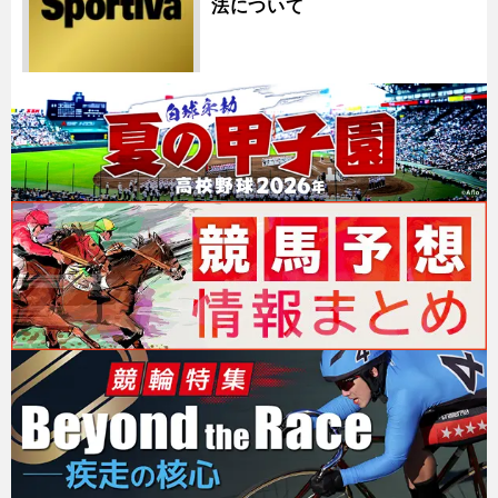
法について