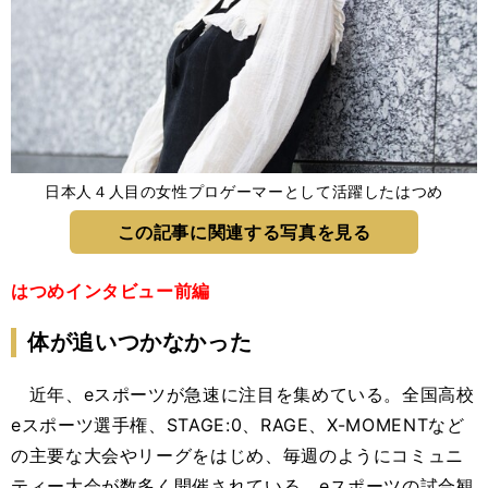
日本人４人目の女性プロゲーマーとして活躍したはつめ
この記事に関連する写真を見る
はつめインタビュー前編
体が追いつかなかった
近年、eスポーツが急速に注目を集めている。全国高校
eスポーツ選手権、STAGE:0、RAGE、X-MOMENTなど
の主要な大会やリーグをはじめ、毎週のようにコミュニ
ティー大会が数多く開催されている。eスポーツの試合観