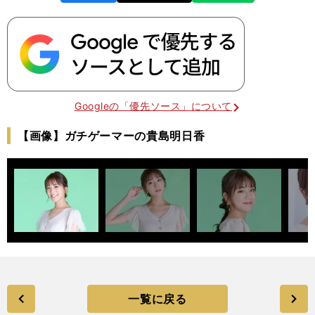
k
Googleの「優先ソース」について
【画像】ガチゲーマーの貴島明日香
一覧に戻る