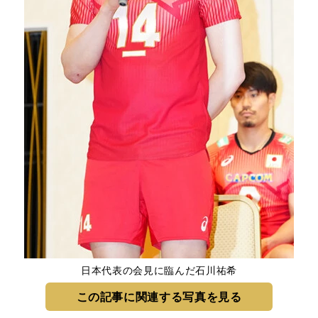
日本代表の会見に臨んだ石川祐希
この記事に関連する写真を見る