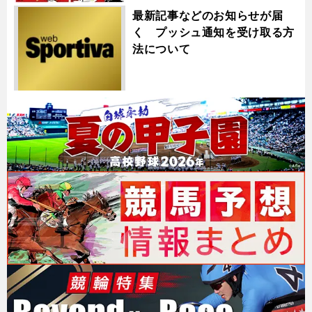
最新記事などのお知らせが届
く プッシュ通知を受け取る方
法について