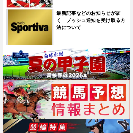
最新記事などのお知らせが届
く プッシュ通知を受け取る方
法について