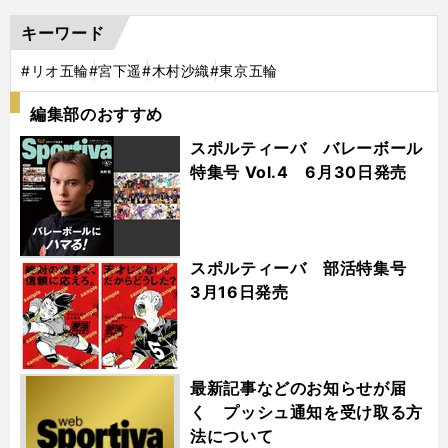
キーワード
#リオ五輪
#宮下遥
#木村沙織
#東京五輪
編集部のおすすめ
スポルティーバ バレーボール
特集号 Vol.4 6月30日発売
スポルティーバ 部活特集号
3月16日発売
最新記事などのお知らせが届
く プッシュ通知を受け取る方
法について