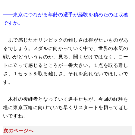
――東京につながる年齢の選手が経験を積めたのは収穫
ですか。
「肌で感じたオリンピックの難しさは得がたいものがあ
るでしょう。メダルに向かっていく中で、世界の本気の
戦いがどういうものか、見る、聞くだけではなく、コー
トに立って感じるところが一番大きい。１点を取る難し
さ、１セットを取る難しさ。それを忘れないでほしいで
す。
木村の後継者となっていく選手たちが、今回の経験を
糧に東京五輪に向けていち早くリスタートを切ってほし
いですね」
次のページへ