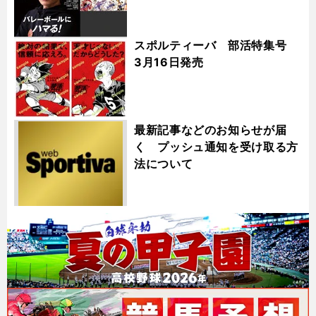
スポルティーバ 部活特集号
3月16日発売
最新記事などのお知らせが届
く プッシュ通知を受け取る方
法について