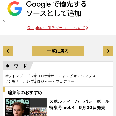
Googleの「優先ソース」について
一覧に戻る
キーワード
#ウインブルドン
#コロナ
#ザ・チャンピオンシップス
#シモナ・ハレプ
#ロジャー・フェデラー
編集部のおすすめ
スポルティーバ バレーボール
特集号 Vol.4 6月30日発売