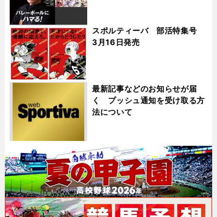
スポルティーバ 部活特集号
3月16日発売
最新記事などのお知らせが届
く プッシュ通知を受け取る方
法について