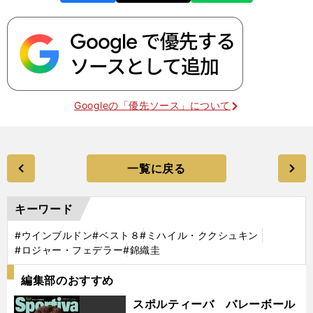
k
Googleの「優先ソース」について
一覧に戻る
キーワード
#ウインブルドン
#ベスト８
#ミハイル・ククシュキン
#ロジャー・フェデラー
#錦織圭
編集部のおすすめ
スポルティーバ バレーボール