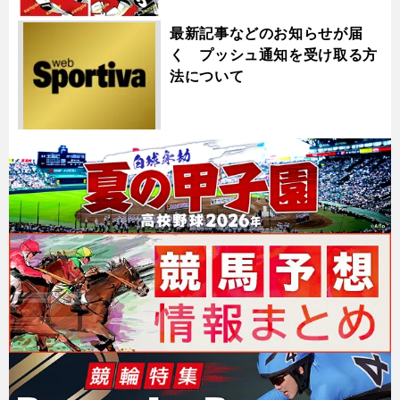
最新記事などのお知らせが届
く プッシュ通知を受け取る方
法について