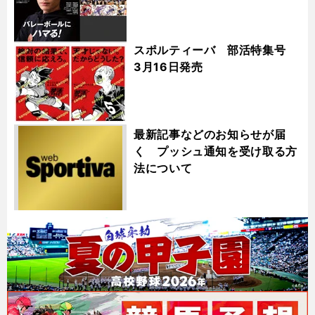
スポルティーバ 部活特集号
3月16日発売
最新記事などのお知らせが届
く プッシュ通知を受け取る方
法について