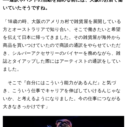
いていたそうですね。
「
18
歳の時、大阪のアメリカ村で雑貨屋を展開している
方とオーストラリアで知り合い、そこで働きたいと希望
を伝えて日本に帰ってきました。その雑貨屋が海外から
商品を買いつけていたので商談の通訳をやらせていただ
き、シルバーアクセサリーのバイヤーを務めながら、雑
誌とタイアップした際にはアーティストの通訳をしてい
ました。
そこで『自分にはこういう能力があるんだ』と気づ
き、こういう仕事でキャリアを伸ばしていけるんじゃな
いか、と考えるようになりました。今の仕事につながる
大きなきっかけです」