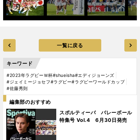
一覧に戻る
キーワード
#2023年ラグビーＷ杯
#shueisha
#エディジョーンズ
#ジェイミージョセフ
#ラグビー
#ラグビーワールドカップ
#佐藤秀則
編集部のおすすめ
スポルティーバ バレーボール
特集号 Vol.4 6月30日発売