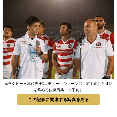
元ラグビー日本代表HCエディー・ジョーンズ（右手前）と通訳
を務める佐藤秀典（左手前）
この記事に関連する写真を見る