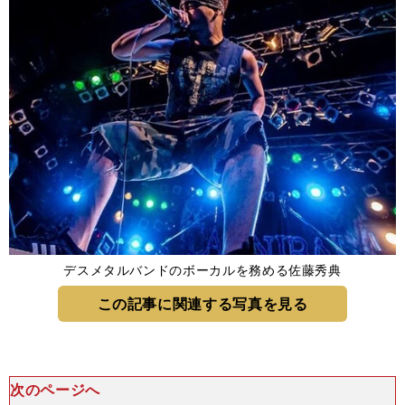
デスメタルバンドのボーカルを務める佐藤秀典
この記事に関連する写真を見る
次のページへ