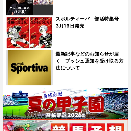
スポルティーバ 部活特集号
3月16日発売
最新記事などのお知らせが届
く プッシュ通知を受け取る方
法について