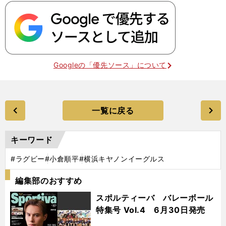
Googleの「優先ソース」について
一覧に戻る
キーワード
#ラグビー
#小倉順平
#横浜キヤノンイーグルス
編集部のおすすめ
スポルティーバ バレーボール
特集号 Vol.4 6月30日発売