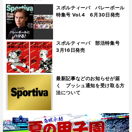
スポルティーバ バレーボール
特集号 Vol.4 6月30日発売
スポルティーバ 部活特集号
3月16日発売
最新記事などのお知らせが届
く プッシュ通知を受け取る方
法について