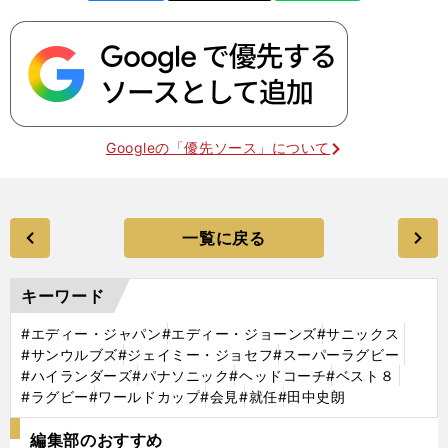
Googleの「優先ソース」について
一覧に戻る
キーワード
#エディー・ジャパン
#エディー・ジョーンズ
#サニックス
#サンウルブズ
#ジェイミー・ジョセフ
#スーパーラグビー
#ハイランダーズ
#パナソニック
#ヘッドコーチ
#ベスト８
#ラグビー
#ワールドカップ
#会見
#就任
#田中史朗
編集部のおすすめ