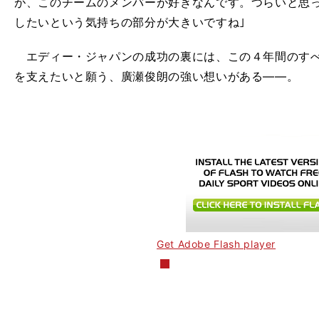
が、このチームのメンバーが好きなんです。つらいと思
したいという気持ちの部分が大きいですね｣
エディー・ジャパンの成功の裏には、この４年間のすべ
を支えたいと願う、廣瀬俊朗の強い想いがある――。
Get Adobe Flash player