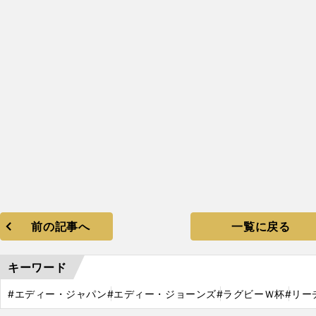
前の記事へ
一覧に戻る
キーワード
#エディー・ジャパン
#エディー・ジョーンズ
#ラグビーＷ杯
#リー