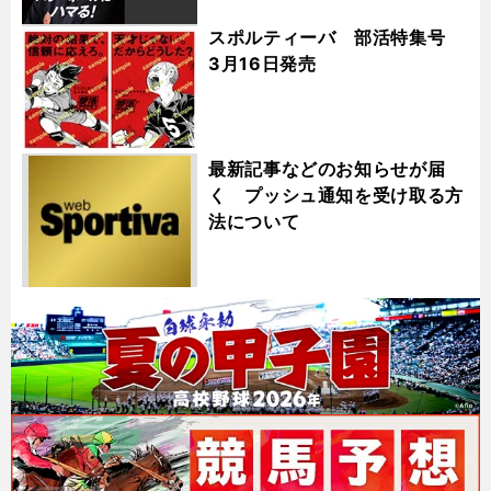
スポルティーバ 部活特集号
3月16日発売
最新記事などのお知らせが届
く プッシュ通知を受け取る方
法について