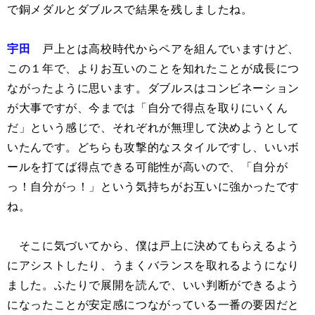
で銅メダルとダブルスで結果を残しましたね。
宇田
戸上とは高校時代からペアを組んでいますけど、
この１年で、よりお互いのことを知れたことが成長につ
ながったように思います。ダブルスはコンビネーション
が大事ですが、今までは「自分で得点を取りにいくん
だ」という感じで、それぞれが無理して決めようとして
いたんです。どちらも攻撃的なスタイルですし、いいボ
ールを打てば得点できる可能性が高いので、「自分が
っ！自分がっ！」という気持ちがお互いに強かったです
ね。
そこに気づいてから、僕は戸上に決めてもらえるよう
にアシストしたり、うまくバランスを取れるようになり
ました。ふたりで展開を読んで、いい判断ができるよう
になったことが安定感につながっている一番の要因だと