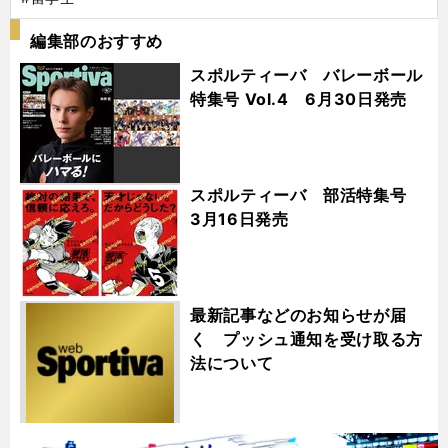
編集部のおすすめ
スポルティーバ バレーボール
特集号 Vol.4 6月30日発売
スポルティーバ 部活特集号
3月16日発売
最新記事などのお知らせが届
く プッシュ通知を受け取る方
法について