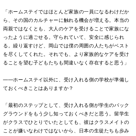
「ホームステイではほとんど家族の一員になるわけだか
ら、その国のカルチャーに触れる機会が増える。本当の
両親ではなくとも、大人のケアを受けることで家族にな
ったように過ごせる。守られていて、安全に感じられ
る。繰り返すけど、岡山では僕の周囲の人たちがベスト
を尽くしてくれた。それでも、より家族的なケアを受け
ることを望む子どもたちも間違いなく存在すると思う」
――ホームステイ以外に、受け入れる側の学校が準備し
ておくべきことはありますか？
「最初のステップとして、受け入れる側が学生のバック
グラウンドをもう少し知っておくべきだと思う。留学生
がクラスでひとりでいたとしても、彼はクラスメイトの
ことが嫌いなわけではないから、日本の生徒たちも歩み