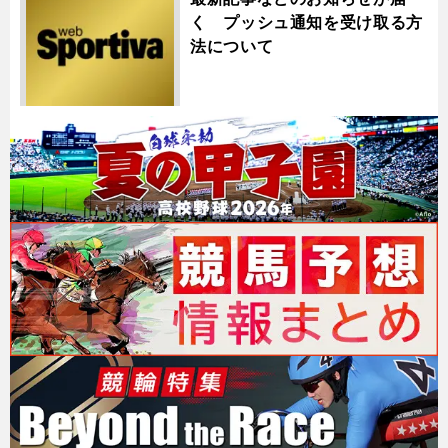
く プッシュ通知を受け取る方
法について