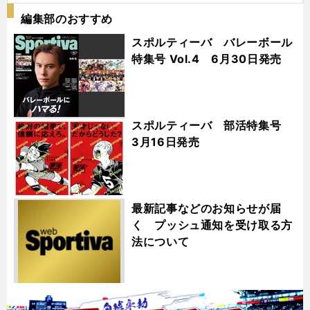
編集部のおすすめ
スポルティーバ バレーボール
特集号 Vol.4 6月30日発売
スポルティーバ 部活特集号
3月16日発売
最新記事などのお知らせが届
く プッシュ通知を受け取る方
法について