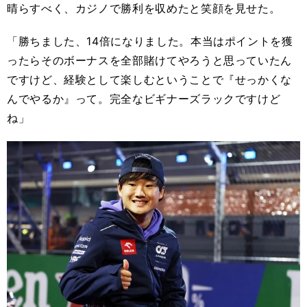
晴らすべく、カジノで勝利を収めたと笑顔を見せた。
「勝ちました、14倍になりました。本当はポイントを獲
ったらそのボーナスを全部賭けてやろうと思っていたん
ですけど、経験として楽しむということで『せっかくな
んでやるか』って。完全なビギナーズラックですけど
ね」