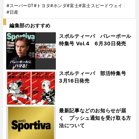
#スーパーGT
#トヨタ
#ホンダ
#富士
#富士スピードウェイ
#日産
編集部のおすすめ
スポルティーバ バレーボール
特集号 Vol.4 6月30日発売
スポルティーバ 部活特集号
3月16日発売
最新記事などのお知らせが届
く プッシュ通知を受け取る方
法について