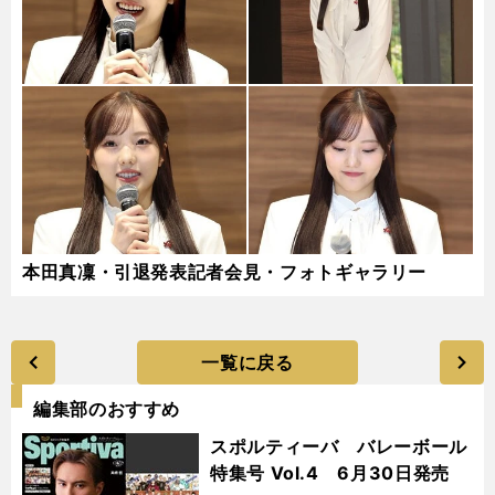
本田真凜・引退発表記者会見・フォトギャラリー
一覧に戻る
編集部のおすすめ
スポルティーバ バレーボール
特集号 Vol.4 6月30日発売