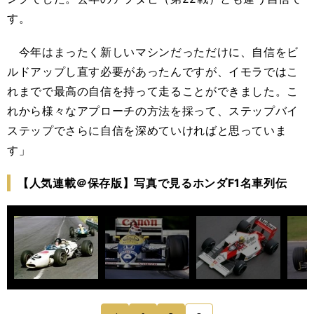
す。
今年はまったく新しいマシンだっただけに、自信をビ
ルドアップし直す必要があったんですが、イモラではこ
れまでで最高の自信を持って走ることができました。こ
れから様々なアプローチの方法を採って、ステップバイ
ステップでさらに自信を深めていければと思っていま
す」
【人気連載＠保存版】写真で見るホンダF1名車列伝