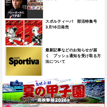
スポルティーバ 部活特集号
3月16日発売
最新記事などのお知らせが届
く プッシュ通知を受け取る方
法について