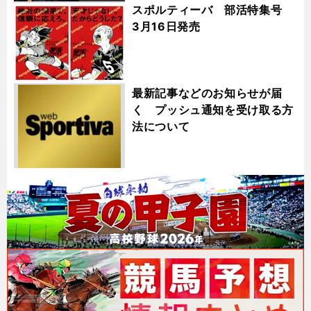
スポルティーバ 部活特集号
3月16日発売
最新記事などのお知らせが届
く プッシュ通知を受け取る方
法について