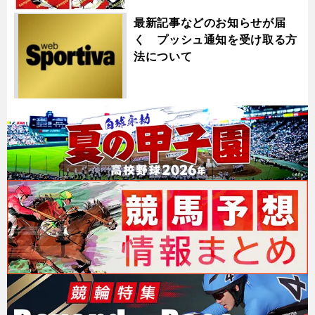
最新記事などのお知らせが届
く プッシュ通知を受け取る方
法について