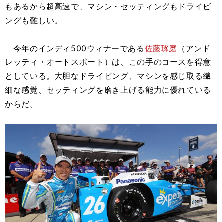
もあるから超高速で、マシン・セッティングもドライビ
ングも難しい。
今年のインディ500ウィナーである
佐藤琢磨
（アンド
レッティ・オートスポート）は、この手のコースを得意
としている。大胆なドライビング、マシンを感じ取る繊
細な感覚、セッティングを磨き上げる能力に優れている
からだ。