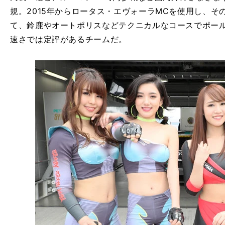
規。2015年からロータス・エヴォーラMCを使用し、
て、鈴鹿やオートポリスなどテクニカルなコースでポー
速さでは定評があるチームだ。