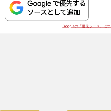
Googleの「優先ソース」に