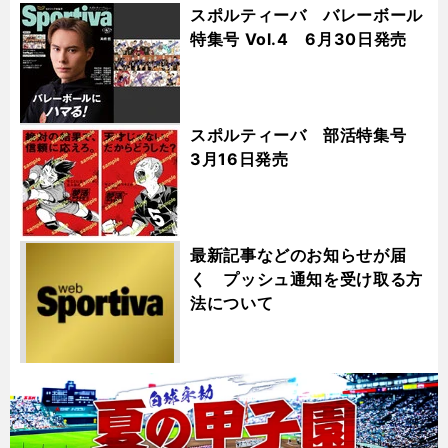
スポルティーバ バレーボール
特集号 Vol.4 6月30日発売
スポルティーバ 部活特集号
3月16日発売
最新記事などのお知らせが届
く プッシュ通知を受け取る方
法について