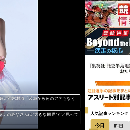
に輝いた木村楓「茨城から何のアテもなく
に輝いた木村楓「茨城から何のアテもなく
に輝いた木村楓「茨城から何のアテもなく
に輝いた木村楓「茨城から何のアテもなく
に輝いた木村楓「茨城から何のアテもなく
に輝いた木村楓「茨城から何のアテもなく
に輝いた木村楓「茨城から何のアテもなく
に輝いた木村楓「茨城から何のアテもなく
に輝いた木村楓「茨城から何のアテもなく
に輝いた木村楓「茨城から何のアテもなく
に輝いた木村楓「茨城から何のアテもなく
に輝いた木村楓「茨城から何のアテもなく
に輝いた木村楓「茨城から何のアテもなく
に輝いた木村楓「茨城から何のアテもなく
に輝いた木村楓「茨城から何のアテもなく
に輝いた木村楓「茨城から何のアテもなく
に輝いた木村楓「茨城から何のアテもなく
に輝いた木村楓「茨城から何のアテもなく
に輝いた木村楓「茨城から何のアテもなく
に輝いた木村楓「茨城から何のアテもなく
に輝いた木村楓「茨城から何のアテもなく
に輝いた木村楓「茨城から何のアテもなく
に輝いた木村楓「茨城から何のアテもなく
に輝いた木村楓「茨城から何のアテもなく
に輝いた木村楓「茨城から何のアテもなく
に輝いた木村楓「茨城から何のアテもなく
に輝いた木村楓「茨城から何のアテもなく
に輝いた木村楓「茨城から何のアテもなく
に輝いた木村楓「茨城から何のアテもなく
に輝いた木村楓「茨城から何のアテもなく
に輝いた木村楓「茨城から何のアテもなく
に輝いた木村楓「茨城から何のアテもなく
に輝いた木村楓「茨城から何のアテもなく
に輝いた木村楓「茨城から何のアテもなく
に輝いた木村楓「茨城から何のアテもなく
に輝いた木村楓「茨城から何のアテもなく
に輝いた木村楓「茨城から何のアテもなく
に輝いた木村楓「茨城から何のアテもなく
に輝いた木村楓「茨城から何のアテもなく
に輝いた木村楓「茨城から何のアテもなく
に輝いた木村楓「茨城から何のアテもなく
に輝いた木村楓「茨城から何のアテもなく
に輝いた木村楓「茨城から何のアテもなく
に輝いた木村楓「茨城から何のアテもなく
に輝いた木村楓「茨城から何のアテもなく
に輝いた木村楓「茨城から何のアテもなく
に輝いた木村楓「茨城から何のアテもなく
に輝いた木村楓「茨城から何のアテもなく
に輝いた木村楓「茨城から何のアテもなく
に輝いた木村楓「茨城から何のアテもなく
に輝いた木村楓「茨城から何のアテもなく
に輝いた木村楓「茨城から何のアテもなく
に輝いた木村楓「茨城から何のアテもなく
に輝いた木村楓「茨城から何のアテもなく
に輝いた木村楓「茨城から何のアテもなく
に輝いた木村楓「茨城から何のアテもなく
に輝いた木村楓「茨城から何のアテもなく
に輝いた木村楓「茨城から何のアテもなく
に輝いた木村楓「茨城から何のアテもなく
に輝いた木村楓「茨城から何のアテもなく
に輝いた木村楓「茨城から何のアテもなく
に輝いた木村楓「茨城から何のアテもなく
に輝いた木村楓「茨城から何のアテもなく
に輝いた木村楓「茨城から何のアテもなく
に輝いた木村楓「茨城から何のアテもなく
に輝いた木村楓「茨城から何のアテもなく
に輝いた木村楓「茨城から何のアテもなく
に輝いた木村楓「茨城から何のアテもなく
に輝いた木村楓「茨城から何のアテもなく
に輝いた木村楓「茨城から何のアテもなく
に輝いた木村楓「茨城から何のアテもなく
に輝いた木村楓「茨城から何のアテもなく
に輝いた木村楓「茨城から何のアテもなく
に輝いた木村楓「茨城から何のアテもなく
に輝いた木村楓「茨城から何のアテもなく
に輝いた木村楓「茨城から何のアテもなく
に輝いた木村楓「茨城から何のアテもなく
に輝いた木村楓「茨城から何のアテもなく
に輝いた木村楓「茨城から何のアテもなく
に輝いた木村楓「茨城から何のアテもなく
に輝いた木村楓「茨城から何のアテもなく
に輝いた木村楓「茨城から何のアテもなく
に輝いた木村楓「茨城から何のアテもなく
人気記事ランキング
ァンのみなさんは"大きな園児"だと思って
ァンのみなさんは"大きな園児"だと思って
ァンのみなさんは"大きな園児"だと思って
ァンのみなさんは"大きな園児"だと思って
ァンのみなさんは"大きな園児"だと思って
ァンのみなさんは"大きな園児"だと思って
ァンのみなさんは"大きな園児"だと思って
ァンのみなさんは"大きな園児"だと思って
ァンのみなさんは"大きな園児"だと思って
ァンのみなさんは"大きな園児"だと思って
ァンのみなさんは"大きな園児"だと思って
ァンのみなさんは"大きな園児"だと思って
ァンのみなさんは"大きな園児"だと思って
ァンのみなさんは"大きな園児"だと思って
ァンのみなさんは"大きな園児"だと思って
ァンのみなさんは"大きな園児"だと思って
ァンのみなさんは"大きな園児"だと思って
ァンのみなさんは"大きな園児"だと思って
ァンのみなさんは"大きな園児"だと思って
ァンのみなさんは"大きな園児"だと思って
ァンのみなさんは"大きな園児"だと思って
ァンのみなさんは"大きな園児"だと思って
ァンのみなさんは"大きな園児"だと思って
ァンのみなさんは"大きな園児"だと思って
ァンのみなさんは"大きな園児"だと思って
ァンのみなさんは"大きな園児"だと思って
ァンのみなさんは"大きな園児"だと思って
ァンのみなさんは"大きな園児"だと思って
ァンのみなさんは"大きな園児"だと思って
ァンのみなさんは"大きな園児"だと思って
ァンのみなさんは"大きな園児"だと思って
ァンのみなさんは"大きな園児"だと思って
ァンのみなさんは"大きな園児"だと思って
ァンのみなさんは"大きな園児"だと思って
ァンのみなさんは"大きな園児"だと思って
ァンのみなさんは"大きな園児"だと思って
ァンのみなさんは"大きな園児"だと思って
ァンのみなさんは"大きな園児"だと思って
ァンのみなさんは"大きな園児"だと思って
ァンのみなさんは"大きな園児"だと思って
ァンのみなさんは"大きな園児"だと思って
ァンのみなさんは"大きな園児"だと思って
ァンのみなさんは"大きな園児"だと思って
ァンのみなさんは"大きな園児"だと思って
ァンのみなさんは"大きな園児"だと思って
ァンのみなさんは"大きな園児"だと思って
ァンのみなさんは"大きな園児"だと思って
ァンのみなさんは"大きな園児"だと思って
ァンのみなさんは"大きな園児"だと思って
ァンのみなさんは"大きな園児"だと思って
ァンのみなさんは"大きな園児"だと思って
ァンのみなさんは"大きな園児"だと思って
ァンのみなさんは"大きな園児"だと思って
ァンのみなさんは"大きな園児"だと思って
ァンのみなさんは"大きな園児"だと思って
ァンのみなさんは"大きな園児"だと思って
ァンのみなさんは"大きな園児"だと思って
ァンのみなさんは"大きな園児"だと思って
ァンのみなさんは"大きな園児"だと思って
ァンのみなさんは"大きな園児"だと思って
ァンのみなさんは"大きな園児"だと思って
ァンのみなさんは"大きな園児"だと思って
ァンのみなさんは"大きな園児"だと思って
ァンのみなさんは"大きな園児"だと思って
ァンのみなさんは"大きな園児"だと思って
ァンのみなさんは"大きな園児"だと思って
ァンのみなさんは"大きな園児"だと思って
ァンのみなさんは"大きな園児"だと思って
ァンのみなさんは"大きな園児"だと思って
ァンのみなさんは"大きな園児"だと思って
ァンのみなさんは"大きな園児"だと思って
ァンのみなさんは"大きな園児"だと思って
ァンのみなさんは"大きな園児"だと思って
ァンのみなさんは"大きな園児"だと思って
ァンのみなさんは"大きな園児"だと思って
ァンのみなさんは"大きな園児"だと思って
ァンのみなさんは"大きな園児"だと思って
ァンのみなさんは"大きな園児"だと思って
ァンのみなさんは"大きな園児"だと思って
ァンのみなさんは"大きな園児"だと思って
ァンのみなさんは"大きな園児"だと思って
ァンのみなさんは"大きな園児"だと思って
ァンのみなさんは"大きな園児"だと思って
今日
昨日