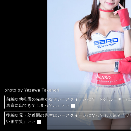
次へ
photo by Yazawa Takanori
前編＠幼稚園の先生がなぜレースクイーンに？ No.1ルーキー
前編＠幼稚園の先生がなぜレースクイーンに？ No.1ルーキー
前編＠幼稚園の先生がなぜレースクイーンに？ No.1ルーキー
前編＠幼稚園の先生がなぜレースクイーンに？ No.1ルーキー
前編＠幼稚園の先生がなぜレースクイーンに？ No.1ルーキー
前編＠幼稚園の先生がなぜレースクイーンに？ No.1ルーキー
前編＠幼稚園の先生がなぜレースクイーンに？ No.1ルーキー
前編＠幼稚園の先生がなぜレースクイーンに？ No.1ルーキー
前編＠幼稚園の先生がなぜレースクイーンに？ No.1ルーキー
前編＠幼稚園の先生がなぜレースクイーンに？ No.1ルーキー
前編＠幼稚園の先生がなぜレースクイーンに？ No.1ルーキー
前編＠幼稚園の先生がなぜレースクイーンに？ No.1ルーキー
前編＠幼稚園の先生がなぜレースクイーンに？ No.1ルーキー
前編＠幼稚園の先生がなぜレースクイーンに？ No.1ルーキー
前編＠幼稚園の先生がなぜレースクイーンに？ No.1ルーキー
前編＠幼稚園の先生がなぜレースクイーンに？ No.1ルーキー
前編＠幼稚園の先生がなぜレースクイーンに？ No.1ルーキー
前編＠幼稚園の先生がなぜレースクイーンに？ No.1ルーキー
前編＠幼稚園の先生がなぜレースクイーンに？ No.1ルーキー
前編＠幼稚園の先生がなぜレースクイーンに？ No.1ルーキー
前編＠幼稚園の先生がなぜレースクイーンに？ No.1ルーキー
前編＠幼稚園の先生がなぜレースクイーンに？ No.1ルーキー
前編＠幼稚園の先生がなぜレースクイーンに？ No.1ルーキー
前編＠幼稚園の先生がなぜレースクイーンに？ No.1ルーキー
前編＠幼稚園の先生がなぜレースクイーンに？ No.1ルーキー
前編＠幼稚園の先生がなぜレースクイーンに？ No.1ルーキー
前編＠幼稚園の先生がなぜレースクイーンに？ No.1ルーキー
前編＠幼稚園の先生がなぜレースクイーンに？ No.1ルーキー
前編＠幼稚園の先生がなぜレースクイーンに？ No.1ルーキー
前編＠幼稚園の先生がなぜレースクイーンに？ No.1ルーキー
前編＠幼稚園の先生がなぜレースクイーンに？ No.1ルーキー
前編＠幼稚園の先生がなぜレースクイーンに？ No.1ルーキー
前編＠幼稚園の先生がなぜレースクイーンに？ No.1ルーキー
前編＠幼稚園の先生がなぜレースクイーンに？ No.1ルーキー
前編＠幼稚園の先生がなぜレースクイーンに？ No.1ルーキー
前編＠幼稚園の先生がなぜレースクイーンに？ No.1ルーキー
前編＠幼稚園の先生がなぜレースクイーンに？ No.1ルーキー
前編＠幼稚園の先生がなぜレースクイーンに？ No.1ルーキー
前編＠幼稚園の先生がなぜレースクイーンに？ No.1ルーキー
前編＠幼稚園の先生がなぜレースクイーンに？ No.1ルーキー
前編＠幼稚園の先生がなぜレースクイーンに？ No.1ルーキー
前編＠幼稚園の先生がなぜレースクイーンに？ No.1ルーキー
前編＠幼稚園の先生がなぜレースクイーンに？ No.1ルーキー
前編＠幼稚園の先生がなぜレースクイーンに？ No.1ルーキー
前編＠幼稚園の先生がなぜレースクイーンに？ No.1ルーキー
前編＠幼稚園の先生がなぜレースクイーンに？ No.1ルーキー
前編＠幼稚園の先生がなぜレースクイーンに？ No.1ルーキー
前編＠幼稚園の先生がなぜレースクイーンに？ No.1ルーキー
前編＠幼稚園の先生がなぜレースクイーンに？ No.1ルーキー
前編＠幼稚園の先生がなぜレースクイーンに？ No.1ルーキー
前編＠幼稚園の先生がなぜレースクイーンに？ No.1ルーキー
前編＠幼稚園の先生がなぜレースクイーンに？ No.1ルーキー
前編＠幼稚園の先生がなぜレースクイーンに？ No.1ルーキー
前編＠幼稚園の先生がなぜレースクイーンに？ No.1ルーキー
前編＠幼稚園の先生がなぜレースクイーンに？ No.1ルーキー
前編＠幼稚園の先生がなぜレースクイーンに？ No.1ルーキー
前編＠幼稚園の先生がなぜレースクイーンに？ No.1ルーキー
前編＠幼稚園の先生がなぜレースクイーンに？ No.1ルーキー
前編＠幼稚園の先生がなぜレースクイーンに？ No.1ルーキー
前編＠幼稚園の先生がなぜレースクイーンに？ No.1ルーキー
前編＠幼稚園の先生がなぜレースクイーンに？ No.1ルーキー
前編＠幼稚園の先生がなぜレースクイーンに？ No.1ルーキー
前編＠幼稚園の先生がなぜレースクイーンに？ No.1ルーキー
前編＠幼稚園の先生がなぜレースクイーンに？ No.1ルーキー
前編＠幼稚園の先生がなぜレースクイーンに？ No.1ルーキー
前編＠幼稚園の先生がなぜレースクイーンに？ No.1ルーキー
前編＠幼稚園の先生がなぜレースクイーンに？ No.1ルーキー
前編＠幼稚園の先生がなぜレースクイーンに？ No.1ルーキー
前編＠幼稚園の先生がなぜレースクイーンに？ No.1ルーキー
前編＠幼稚園の先生がなぜレースクイーンに？ No.1ルーキー
前編＠幼稚園の先生がなぜレースクイーンに？ No.1ルーキー
前編＠幼稚園の先生がなぜレースクイーンに？ No.1ルーキー
前編＠幼稚園の先生がなぜレースクイーンに？ No.1ルーキー
前編＠幼稚園の先生がなぜレースクイーンに？ No.1ルーキー
前編＠幼稚園の先生がなぜレースクイーンに？ No.1ルーキー
前編＠幼稚園の先生がなぜレースクイーンに？ No.1ルーキー
前編＠幼稚園の先生がなぜレースクイーンに？ No.1ルーキー
前編＠幼稚園の先生がなぜレースクイーンに？ No.1ルーキー
前編＠幼稚園の先生がなぜレースクイーンに？ No.1ルーキー
前編＠幼稚園の先生がなぜレースクイーンに？ No.1ルーキー
前編＠幼稚園の先生がなぜレースクイーンに？ No.1ルーキー
前編＠幼稚園の先生がなぜレースクイーンに？ No.1ルーキー
前編＠幼稚園の先生がなぜレースクイーンに？ No.1ルーキー
東京に出てきてしまって...」＞＞
東京に出てきてしまって...」＞＞
東京に出てきてしまって...」＞＞
東京に出てきてしまって...」＞＞
東京に出てきてしまって...」＞＞
東京に出てきてしまって...」＞＞
東京に出てきてしまって...」＞＞
東京に出てきてしまって...」＞＞
東京に出てきてしまって...」＞＞
東京に出てきてしまって...」＞＞
東京に出てきてしまって...」＞＞
東京に出てきてしまって...」＞＞
東京に出てきてしまって...」＞＞
東京に出てきてしまって...」＞＞
東京に出てきてしまって...」＞＞
東京に出てきてしまって...」＞＞
東京に出てきてしまって...」＞＞
東京に出てきてしまって...」＞＞
東京に出てきてしまって...」＞＞
東京に出てきてしまって...」＞＞
東京に出てきてしまって...」＞＞
東京に出てきてしまって...」＞＞
東京に出てきてしまって...」＞＞
東京に出てきてしまって...」＞＞
東京に出てきてしまって...」＞＞
東京に出てきてしまって...」＞＞
東京に出てきてしまって...」＞＞
東京に出てきてしまって...」＞＞
東京に出てきてしまって...」＞＞
東京に出てきてしまって...」＞＞
東京に出てきてしまって...」＞＞
東京に出てきてしまって...」＞＞
東京に出てきてしまって...」＞＞
東京に出てきてしまって...」＞＞
東京に出てきてしまって...」＞＞
東京に出てきてしまって...」＞＞
東京に出てきてしまって...」＞＞
東京に出てきてしまって...」＞＞
東京に出てきてしまって...」＞＞
東京に出てきてしまって...」＞＞
東京に出てきてしまって...」＞＞
東京に出てきてしまって...」＞＞
東京に出てきてしまって...」＞＞
東京に出てきてしまって...」＞＞
東京に出てきてしまって...」＞＞
東京に出てきてしまって...」＞＞
東京に出てきてしまって...」＞＞
東京に出てきてしまって...」＞＞
東京に出てきてしまって...」＞＞
東京に出てきてしまって...」＞＞
東京に出てきてしまって...」＞＞
東京に出てきてしまって...」＞＞
東京に出てきてしまって...」＞＞
東京に出てきてしまって...」＞＞
東京に出てきてしまって...」＞＞
東京に出てきてしまって...」＞＞
東京に出てきてしまって...」＞＞
東京に出てきてしまって...」＞＞
東京に出てきてしまって...」＞＞
東京に出てきてしまって...」＞＞
東京に出てきてしまって...」＞＞
東京に出てきてしまって...」＞＞
東京に出てきてしまって...」＞＞
東京に出てきてしまって...」＞＞
東京に出てきてしまって...」＞＞
東京に出てきてしまって...」＞＞
東京に出てきてしまって...」＞＞
東京に出てきてしまって...」＞＞
東京に出てきてしまって...」＞＞
東京に出てきてしまって...」＞＞
東京に出てきてしまって...」＞＞
東京に出てきてしまって...」＞＞
東京に出てきてしまって...」＞＞
東京に出てきてしまって...」＞＞
東京に出てきてしまって...」＞＞
東京に出てきてしまって...」＞＞
東京に出てきてしまって...」＞＞
東京に出てきてしまって...」＞＞
東京に出てきてしまって...」＞＞
東京に出てきてしまって...」＞＞
東京に出てきてしまって...」＞＞
東京に出てきてしまって...」＞＞
東京に出てきてしまって...」＞＞
後編＠元・幼稚園の先生はレースクイーンになっても人気者「フ
後編＠元・幼稚園の先生はレースクイーンになっても人気者「フ
後編＠元・幼稚園の先生はレースクイーンになっても人気者「フ
後編＠元・幼稚園の先生はレースクイーンになっても人気者「フ
後編＠元・幼稚園の先生はレースクイーンになっても人気者「フ
後編＠元・幼稚園の先生はレースクイーンになっても人気者「フ
後編＠元・幼稚園の先生はレースクイーンになっても人気者「フ
後編＠元・幼稚園の先生はレースクイーンになっても人気者「フ
後編＠元・幼稚園の先生はレースクイーンになっても人気者「フ
後編＠元・幼稚園の先生はレースクイーンになっても人気者「フ
後編＠元・幼稚園の先生はレースクイーンになっても人気者「フ
後編＠元・幼稚園の先生はレースクイーンになっても人気者「フ
後編＠元・幼稚園の先生はレースクイーンになっても人気者「フ
後編＠元・幼稚園の先生はレースクイーンになっても人気者「フ
後編＠元・幼稚園の先生はレースクイーンになっても人気者「フ
後編＠元・幼稚園の先生はレースクイーンになっても人気者「フ
後編＠元・幼稚園の先生はレースクイーンになっても人気者「フ
後編＠元・幼稚園の先生はレースクイーンになっても人気者「フ
後編＠元・幼稚園の先生はレースクイーンになっても人気者「フ
後編＠元・幼稚園の先生はレースクイーンになっても人気者「フ
後編＠元・幼稚園の先生はレースクイーンになっても人気者「フ
後編＠元・幼稚園の先生はレースクイーンになっても人気者「フ
後編＠元・幼稚園の先生はレースクイーンになっても人気者「フ
後編＠元・幼稚園の先生はレースクイーンになっても人気者「フ
後編＠元・幼稚園の先生はレースクイーンになっても人気者「フ
後編＠元・幼稚園の先生はレースクイーンになっても人気者「フ
後編＠元・幼稚園の先生はレースクイーンになっても人気者「フ
後編＠元・幼稚園の先生はレースクイーンになっても人気者「フ
後編＠元・幼稚園の先生はレースクイーンになっても人気者「フ
後編＠元・幼稚園の先生はレースクイーンになっても人気者「フ
後編＠元・幼稚園の先生はレースクイーンになっても人気者「フ
後編＠元・幼稚園の先生はレースクイーンになっても人気者「フ
後編＠元・幼稚園の先生はレースクイーンになっても人気者「フ
後編＠元・幼稚園の先生はレースクイーンになっても人気者「フ
後編＠元・幼稚園の先生はレースクイーンになっても人気者「フ
後編＠元・幼稚園の先生はレースクイーンになっても人気者「フ
後編＠元・幼稚園の先生はレースクイーンになっても人気者「フ
後編＠元・幼稚園の先生はレースクイーンになっても人気者「フ
後編＠元・幼稚園の先生はレースクイーンになっても人気者「フ
後編＠元・幼稚園の先生はレースクイーンになっても人気者「フ
後編＠元・幼稚園の先生はレースクイーンになっても人気者「フ
後編＠元・幼稚園の先生はレースクイーンになっても人気者「フ
後編＠元・幼稚園の先生はレースクイーンになっても人気者「フ
後編＠元・幼稚園の先生はレースクイーンになっても人気者「フ
後編＠元・幼稚園の先生はレースクイーンになっても人気者「フ
後編＠元・幼稚園の先生はレースクイーンになっても人気者「フ
後編＠元・幼稚園の先生はレースクイーンになっても人気者「フ
後編＠元・幼稚園の先生はレースクイーンになっても人気者「フ
後編＠元・幼稚園の先生はレースクイーンになっても人気者「フ
後編＠元・幼稚園の先生はレースクイーンになっても人気者「フ
後編＠元・幼稚園の先生はレースクイーンになっても人気者「フ
後編＠元・幼稚園の先生はレースクイーンになっても人気者「フ
後編＠元・幼稚園の先生はレースクイーンになっても人気者「フ
後編＠元・幼稚園の先生はレースクイーンになっても人気者「フ
後編＠元・幼稚園の先生はレースクイーンになっても人気者「フ
後編＠元・幼稚園の先生はレースクイーンになっても人気者「フ
後編＠元・幼稚園の先生はレースクイーンになっても人気者「フ
後編＠元・幼稚園の先生はレースクイーンになっても人気者「フ
後編＠元・幼稚園の先生はレースクイーンになっても人気者「フ
後編＠元・幼稚園の先生はレースクイーンになっても人気者「フ
後編＠元・幼稚園の先生はレースクイーンになっても人気者「フ
後編＠元・幼稚園の先生はレースクイーンになっても人気者「フ
後編＠元・幼稚園の先生はレースクイーンになっても人気者「フ
後編＠元・幼稚園の先生はレースクイーンになっても人気者「フ
後編＠元・幼稚園の先生はレースクイーンになっても人気者「フ
後編＠元・幼稚園の先生はレースクイーンになっても人気者「フ
後編＠元・幼稚園の先生はレースクイーンになっても人気者「フ
後編＠元・幼稚園の先生はレースクイーンになっても人気者「フ
後編＠元・幼稚園の先生はレースクイーンになっても人気者「フ
後編＠元・幼稚園の先生はレースクイーンになっても人気者「フ
後編＠元・幼稚園の先生はレースクイーンになっても人気者「フ
後編＠元・幼稚園の先生はレースクイーンになっても人気者「フ
後編＠元・幼稚園の先生はレースクイーンになっても人気者「フ
後編＠元・幼稚園の先生はレースクイーンになっても人気者「フ
後編＠元・幼稚園の先生はレースクイーンになっても人気者「フ
後編＠元・幼稚園の先生はレースクイーンになっても人気者「フ
後編＠元・幼稚園の先生はレースクイーンになっても人気者「フ
後編＠元・幼稚園の先生はレースクイーンになっても人気者「フ
後編＠元・幼稚園の先生はレースクイーンになっても人気者「フ
後編＠元・幼稚園の先生はレースクイーンになっても人気者「フ
後編＠元・幼稚園の先生はレースクイーンになっても人気者「フ
後編＠元・幼稚園の先生はレースクイーンになっても人気者「フ
後編＠元・幼稚園の先生はレースクイーンになっても人気者「フ
前へ
います笑」＞＞
います笑」＞＞
います笑」＞＞
います笑」＞＞
います笑」＞＞
います笑」＞＞
います笑」＞＞
います笑」＞＞
います笑」＞＞
います笑」＞＞
います笑」＞＞
います笑」＞＞
います笑」＞＞
います笑」＞＞
います笑」＞＞
います笑」＞＞
います笑」＞＞
います笑」＞＞
います笑」＞＞
います笑」＞＞
います笑」＞＞
います笑」＞＞
います笑」＞＞
います笑」＞＞
います笑」＞＞
います笑」＞＞
います笑」＞＞
います笑」＞＞
います笑」＞＞
います笑」＞＞
います笑」＞＞
います笑」＞＞
います笑」＞＞
います笑」＞＞
います笑」＞＞
います笑」＞＞
います笑」＞＞
います笑」＞＞
います笑」＞＞
います笑」＞＞
います笑」＞＞
います笑」＞＞
います笑」＞＞
います笑」＞＞
います笑」＞＞
います笑」＞＞
います笑」＞＞
います笑」＞＞
います笑」＞＞
います笑」＞＞
います笑」＞＞
います笑」＞＞
います笑」＞＞
います笑」＞＞
います笑」＞＞
います笑」＞＞
います笑」＞＞
います笑」＞＞
います笑」＞＞
います笑」＞＞
います笑」＞＞
います笑」＞＞
います笑」＞＞
います笑」＞＞
います笑」＞＞
います笑」＞＞
います笑」＞＞
います笑」＞＞
います笑」＞＞
います笑」＞＞
います笑」＞＞
います笑」＞＞
います笑」＞＞
います笑」＞＞
います笑」＞＞
います笑」＞＞
います笑」＞＞
います笑」＞＞
います笑」＞＞
います笑」＞＞
います笑」＞＞
います笑」＞＞
います笑」＞＞