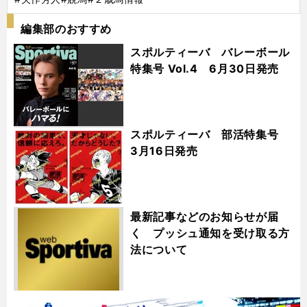
編集部のおすすめ
スポルティーバ バレーボール
特集号 Vol.4 6月30日発売
スポルティーバ 部活特集号
3月16日発売
最新記事などのお知らせが届
く プッシュ通知を受け取る方
法について