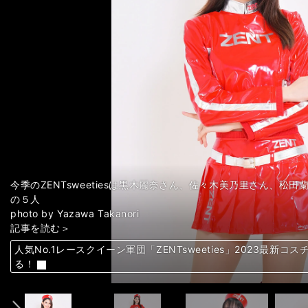
今季のZENTsweetiesは黒木麗奈さん、佐々木美乃里さん、
の５人
photo by Yazawa Takanori
記事を読む＞
人気No.1レースクイーン軍団「ZENTsweeties」2023最
人気No.1レースクイーン軍団「ZENTsweeties」2023最
人気No.1レースクイーン軍団「ZENTsweeties」2023最
人気No.1レースクイーン軍団「ZENTsweeties」2023最
人気No.1レースクイーン軍団「ZENTsweeties」2023最
人気No.1レースクイーン軍団「ZENTsweeties」2023最
人気No.1レースクイーン軍団「ZENTsweeties」2023最
人気No.1レースクイーン軍団「ZENTsweeties」2023最
人気No.1レースクイーン軍団「ZENTsweeties」2023最
人気No.1レースクイーン軍団「ZENTsweeties」2023最
人気No.1レースクイーン軍団「ZENTsweeties」2023最
人気No.1レースクイーン軍団「ZENTsweeties」2023最
人気No.1レースクイーン軍団「ZENTsweeties」2023最
人気No.1レースクイーン軍団「ZENTsweeties」2023最
人気No.1レースクイーン軍団「ZENTsweeties」2023最
人気No.1レースクイーン軍団「ZENTsweeties」2023最
人気No.1レースクイーン軍団「ZENTsweeties」2023最
人気No.1レースクイーン軍団「ZENTsweeties」2023最
人気No.1レースクイーン軍団「ZENTsweeties」2023最
人気No.1レースクイーン軍団「ZENTsweeties」2023最
人気No.1レースクイーン軍団「ZENTsweeties」2023最
人気No.1レースクイーン軍団「ZENTsweeties」2023最
人気No.1レースクイーン軍団「ZENTsweeties」2023最
人気No.1レースクイーン軍団「ZENTsweeties」2023最
人気No.1レースクイーン軍団「ZENTsweeties」2023最
人気No.1レースクイーン軍団「ZENTsweeties」2023最
人気No.1レースクイーン軍団「ZENTsweeties」2023最
前へ
る！
る！
る！
る！
る！
る！
る！
る！
る！
る！
る！
る！
る！
る！
る！
る！
る！
る！
る！
る！
る！
る！
る！
る！
る！
る！
る！