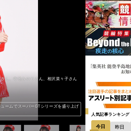
松田蘭さん、寺地みのりさん、相沢菜々子さん
新コスチュームでスーパーGTシリーズを盛り上げ
新コスチュームでスーパーGTシリーズを盛り上げ
新コスチュームでスーパーGTシリーズを盛り上げ
新コスチュームでスーパーGTシリーズを盛り上げ
新コスチュームでスーパーGTシリーズを盛り上げ
新コスチュームでスーパーGTシリーズを盛り上げ
新コスチュームでスーパーGTシリーズを盛り上げ
新コスチュームでスーパーGTシリーズを盛り上げ
新コスチュームでスーパーGTシリーズを盛り上げ
新コスチュームでスーパーGTシリーズを盛り上げ
新コスチュームでスーパーGTシリーズを盛り上げ
新コスチュームでスーパーGTシリーズを盛り上げ
新コスチュームでスーパーGTシリーズを盛り上げ
新コスチュームでスーパーGTシリーズを盛り上げ
新コスチュームでスーパーGTシリーズを盛り上げ
新コスチュームでスーパーGTシリーズを盛り上げ
新コスチュームでスーパーGTシリーズを盛り上げ
新コスチュームでスーパーGTシリーズを盛り上げ
新コスチュームでスーパーGTシリーズを盛り上げ
新コスチュームでスーパーGTシリーズを盛り上げ
新コスチュームでスーパーGTシリーズを盛り上げ
新コスチュームでスーパーGTシリーズを盛り上げ
新コスチュームでスーパーGTシリーズを盛り上げ
新コスチュームでスーパーGTシリーズを盛り上げ
新コスチュームでスーパーGTシリーズを盛り上げ
新コスチュームでスーパーGTシリーズを盛り上げ
新コスチュームでスーパーGTシリーズを盛り上げ
人気記事ランキング
今日
昨日