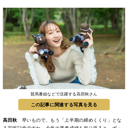
競馬番組などで活躍する高田秋さん
この記事に関連する写真を見る
高田秋
早いもので、もう「上半期の締めくくり」とな