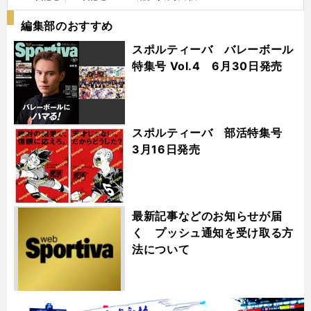
編集部のおすすめ
スポルティーバ バレーボール
特集号 Vol.4 6月30日発売
スポルティーバ 部活特集号
3月16日発売
最新記事などのお知らせが届
く プッシュ通知を受け取る方
法について