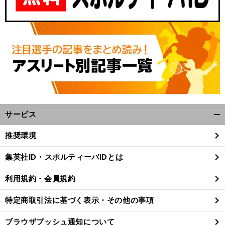
サービス
開
く/
推奨環境
閉
じ
集英社ID・スポルティーバIDとは
る
利用規約・会員規約
特定商取引法に基づく表示・その他の事項
ブラウザプッシュ通知について