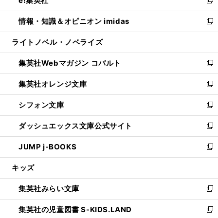
e!集英社
で
ド
ィ
い
新
開
ウ
ン
ウ
し
情報・知識＆オピニオン imidas
く
で
ド
ィ
い
新
開
ウ
ン
ウ
し
ライトノベル・ノベライズ
く
で
ド
ィ
い
開
ウ
ン
ウ
集英社Webマガジン コバルト
く
で
ド
ィ
新
開
ウ
ン
し
集英社オレンジ文庫
く
で
ド
い
新
開
ウ
ウ
し
シフォン文庫
く
で
ィ
い
新
開
ン
ウ
し
ダッシュエックス文庫公式サイト
く
ド
ィ
い
新
ウ
ン
ウ
し
JUMP j-BOOKS
で
ド
ィ
い
新
開
ウ
ン
ウ
し
キッズ
く
で
ド
ィ
い
開
ウ
ン
ウ
集英社みらい文庫
く
で
ド
ィ
新
開
ウ
ン
し
集英社の児童図書 S-KIDS.LAND
く
で
ド
い
新