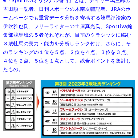
※『Sportivaオリジナル番付』とは、デイリー馬三郎の
吉田順一記者、日刊スポーツの木南友輔記者、JRAのホ
ームページでも重賞データ分析を寄稿する競馬評論家の
伊吹雅也氏、フリーライターの土屋真光氏、Sportiva編
集部競馬班の５者それぞれが、目前のクラシックに臨む
３歳牡馬の実力・能力を分析しランク付け。さらに、そ
のランキングの１位を５点、２位を４点、３位を３点、
４位を２点、５位を１点として、総合ポイントを集計し
たもの。