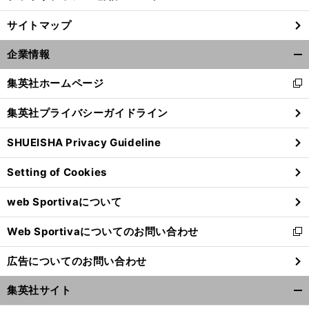
サイトマップ
企業情報
開
く/
集英社ホームページ
新
閉
し
じ
集英社プライバシーガイドライン
い
る
ウ
SHUEISHA Privacy Guideline
ィ
ン
Setting of Cookies
ド
ウ
web Sportivaについて
で
開
Web Sportivaについてのお問い合わせ
く
新
し
広告についてのお問い合わせ
い
ウ
集英社サイト
ィ
開
ン