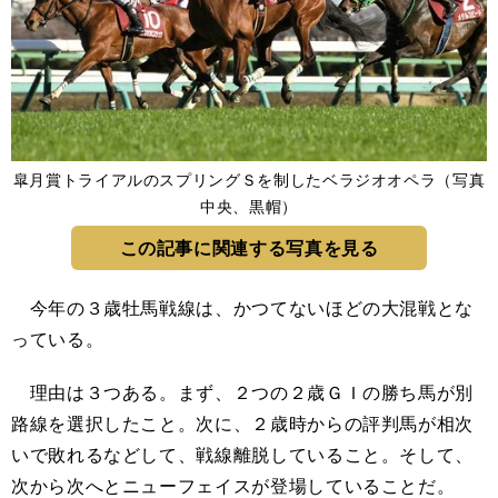
皐月賞トライアルのスプリングＳを制したベラジオオペラ（写真
中央、黒帽）
この記事に関連する写真を見る
今年の３歳牡馬戦線は、かつてないほどの大混戦とな
っている。
理由は３つある。まず、２つの２歳ＧＩの勝ち馬が別
路線を選択したこと。次に、２歳時からの評判馬が相次
いで敗れるなどして、戦線離脱していること。そして、
次から次へとニューフェイスが登場していることだ。