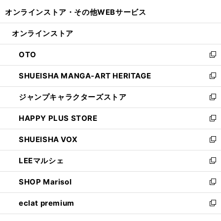
開
ウ
ウ
し
オンラインストア・
その他WEBサービス
く
で
ィ
い
開
ン
ウ
オンラインストア
く
ド
ィ
ウ
ン
OTO
で
ド
新
開
ウ
し
SHUEISHA MANGA-ART HERITAGE
く
で
い
新
開
ウ
し
ジャンプキャラクターズストア
く
ィ
い
新
ン
ウ
し
HAPPY PLUS STORE
ド
ィ
い
新
ウ
ン
ウ
し
SHUEISHA VOX
で
ド
ィ
い
新
開
ウ
ン
ウ
し
LEEマルシェ
く
で
ド
ィ
い
新
開
ウ
ン
ウ
し
SHOP Marisol
く
で
ド
ィ
い
新
開
ウ
ン
ウ
し
eclat premium
く
で
ド
ィ
い
新
開
ウ
ン
ウ
し