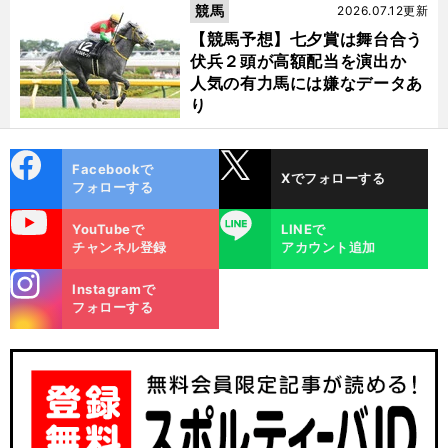
競馬
2026.07.12更新
【競馬予想】七夕賞は舞台合う
伏兵２頭が高額配当を演出か
人気の有力馬には嫌なデータあ
り
cebo
X
Facebookで
Xでフォローする
ok
フォローする
uTube
LINE
YouTubeで
LINEで
チャンネル登録
アカウント追加
３
」
前
へ
stagra
Instagramで
m
フォローする