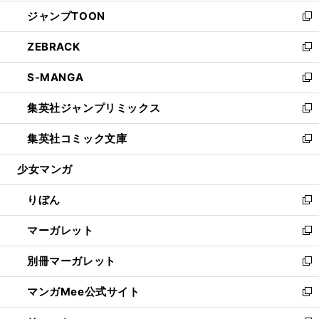
開
ウ
ン
ウ
し
ジャンプTOON
く
で
ド
ィ
い
新
開
ウ
ン
ウ
し
ZEBRACK
く
で
ド
ィ
い
新
開
ウ
ン
ウ
し
S-MANGA
く
で
ド
ィ
い
新
開
ウ
ン
ウ
し
集英社ジャンプリミックス
く
で
ド
ィ
い
新
開
ウ
ン
ウ
し
集英社コミック文庫
く
で
ド
ィ
い
新
開
ウ
ン
ウ
し
少女マンガ
く
で
ド
ィ
い
開
ウ
ン
ウ
りぼん
く
で
ド
ィ
新
開
ウ
ン
し
マーガレット
く
で
ド
い
新
開
ウ
ウ
し
別冊マーガレット
く
で
ィ
い
新
開
ン
ウ
し
マンガMee公式サイト
く
ド
ィ
い
新
ウ
ン
ウ
し