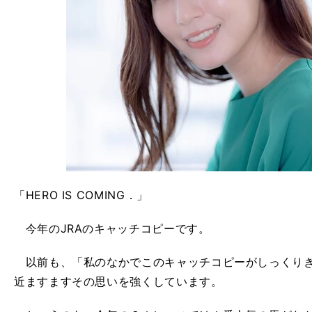
「HERO IS COMING．」
今年のJRAのキャッチコピーです。
以前も、「私のなかでこのキャッチコピーがしっくりき
近ますますその思いを強くしています。