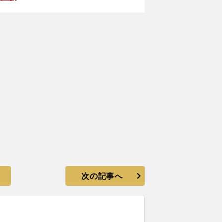
次の記事へ