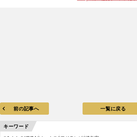
前の記事へ
一覧に戻る
キーワード