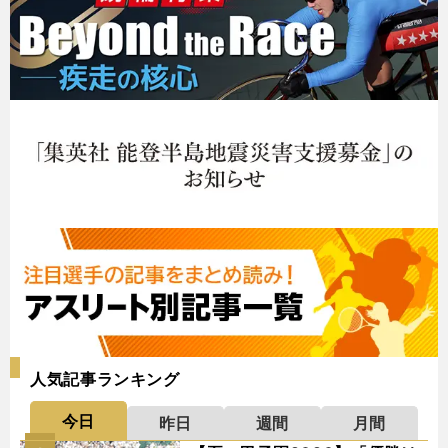
人気記事ランキング
今日
昨日
週間
月間