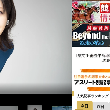
人気記事ランキング
今日
昨日