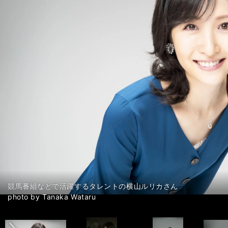
競馬番組などで活躍するタレントの横山ルリカさん
競馬番組などで活躍するタレントの横山ルリカさん
競馬番組などで活躍するタレントの横山ルリカさん
競馬番組などで活躍するタレントの横山ルリカさん
競馬番組などで活躍するタレントの横山ルリカさん
競馬番組などで活躍するタレントの横山ルリカさん
競馬番組などで活躍するタレントの横山ルリカさん
競馬番組などで活躍するタレントの横山ルリカさん
競馬番組などで活躍するタレントの横山ルリカさん
競馬番組などで活躍するタレントの横山ルリカさん
前へ
photo by Tanaka Wataru
photo by Tanaka Wataru
photo by Tanaka Wataru
photo by Tanaka Wataru
photo by Tanaka Wataru
photo by Tanaka Wataru
photo by Tanaka Wataru
photo by Tanaka Wataru
photo by Tanaka Wataru
photo by Tanaka Wataru