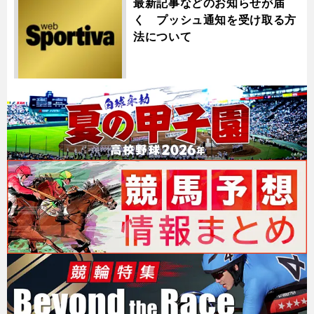
最新記事などのお知らせが届
く プッシュ通知を受け取る方
法について