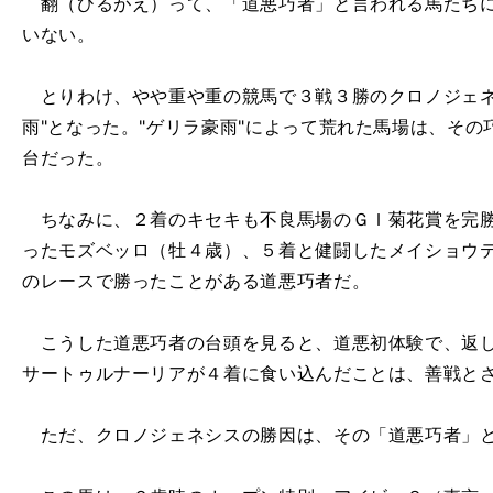
翻（ひるがえ）って、「道悪巧者」と言われる馬たちに
いない。
とりわけ、やや重や重の競馬で３戦３勝のクロノジェネ
雨"となった。"ゲリラ豪雨"によって荒れた馬場は、そ
台だった。
ちなみに、２着のキセキも不良馬場のＧＩ菊花賞を完勝
ったモズベッロ（牡４歳）、５着と健闘したメイショウ
のレースで勝ったことがある道悪巧者だ。
こうした道悪巧者の台頭を見ると、道悪初体験で、返し
サートゥルナーリアが４着に食い込んだことは、善戦と
ただ、クロノジェネシスの勝因は、その「道悪巧者」と