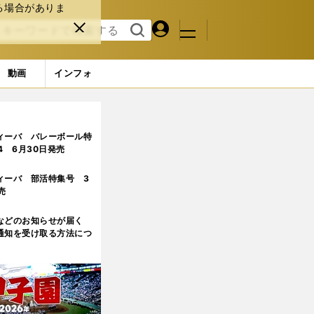
る場合がありま
マイペ
閉じ
検索
メニュ
ー
る
す
ジ
る
動画
インフォ
ィーバ バレーボール特
.4 6月30日発売
ィーバ 部活特集号 3
売
などのお知らせが届く
通知を受け取る方法につ