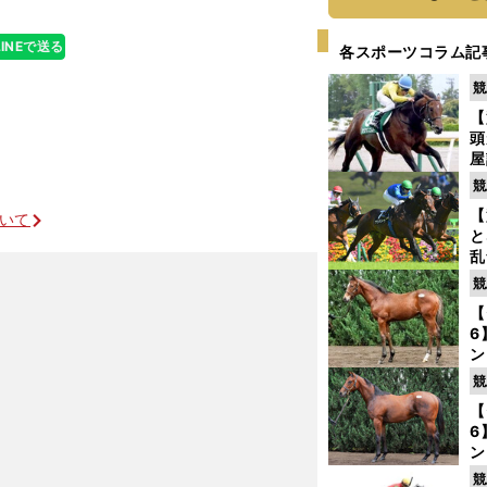
LINEで送る
各スポーツコラム記
競
【
頭
屋
を
競
【
ついて
と
乱
う
競
が
【
6
ン
わ
競
評
【
6
ン
馬
競