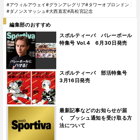
#アウィルアウェイ
#グランアレグリア
#タワーオブロンドン
#ダノンスマッシュ
#大西直宏
#高松宮記念
編集部のおすすめ
スポルティーバ バレーボール
特集号 Vol.4 6月30日発売
スポルティーバ 部活特集号
3月16日発売
最新記事などのお知らせが届
く プッシュ通知を受け取る方
法について