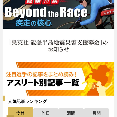
人気記事ランキング
今日
昨日
週間
月間