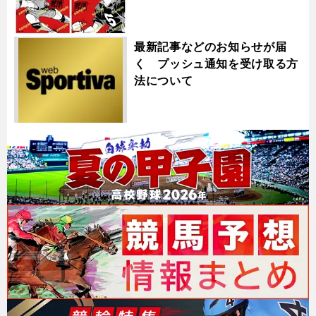
最新記事などのお知らせが届
く プッシュ通知を受け取る方
法について