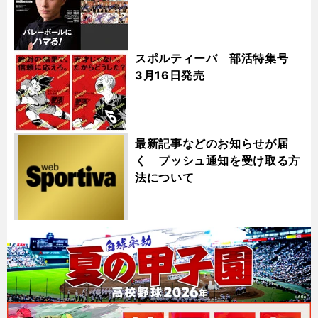
スポルティーバ 部活特集号
3月16日発売
最新記事などのお知らせが届
く プッシュ通知を受け取る方
法について