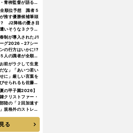
・青栁監督が語る
機動破壊」はこうし
1全順位予想 識者５
生まれた
が推す優勝候補筆頭
？ J2降格の憂き目
遭いそうな３クラブ
は？
春制が導入されたJ1
ーグ2026－27シー
ンの行方はいかに!?
５人の識者が全順位
大胆予想
お前がラクして生意
だな」「あいつ若い
せに」厳しい言葉を
びせられるも佐藤慎
郎が貫いた誇りとフ
夏の甲子園2026】
ンへの思い
隷クリストファー・
部陸の「２回加速す
」規格外のストレー
 それでもプロではな
大学進学を選ぶ理由
見る