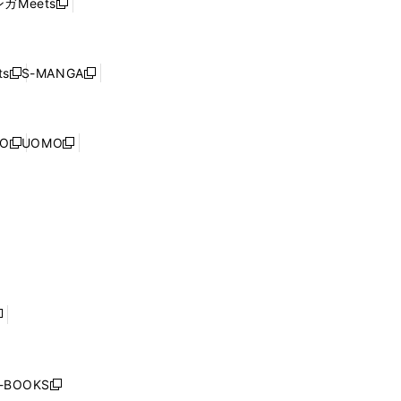
ガMeets
新
ィ
ウ
で
し
ン
ィ
開
い
ド
ン
く
ウ
ウ
ド
s
S-MANGA
新
新
ィ
で
ウ
し
し
ン
開
で
い
い
ド
く
開
ウ
ウ
ウ
NO
UOMO
く
新
新
ィ
ィ
で
し
し
ン
ン
開
い
い
ド
ド
く
ウ
ウ
ウ
ウ
ィ
ィ
で
で
ン
ン
開
開
ド
ド
く
く
ウ
ウ
で
で
開
開
く
く
し
い
ウ
j-BOOKS
新
ィ