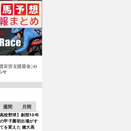
週間
月間
高校野球】創部10年
の甲子園初出場がす
てを変えた 健大高