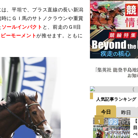
には、平坦で、プラス直線の長い新潟
歳時にＧＩ馬のサトノクラウンや重賞
た
ソールインパクト
と、前走のＧII目
ッピーモーメント
が推せます。ともに
」
人気記事ランキング
今日
昨日
【
1
目
べ