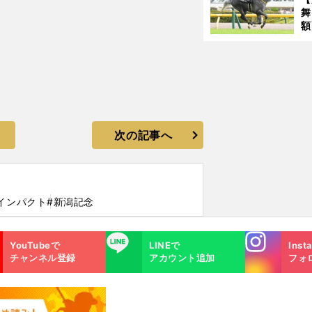
舞
額
の
タ
次の記事へ
インパクト
#新潟記念
Instagra
LINE
YouTubeで
LINEで
Inst
m
チャンネル登録
アカウント追加
フォ