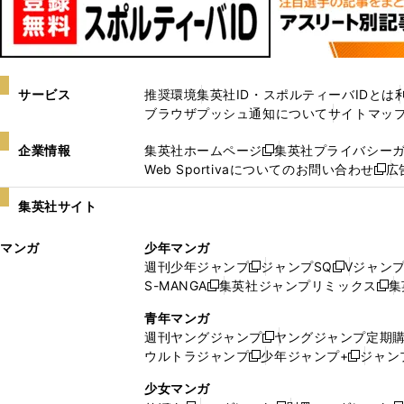
サービス
推奨環境
集英社ID・スポルティーバIDとは
ブラウザプッシュ通知について
サイトマッ
企業情報
集英社ホームページ
集英社プライバシー
新
Web Sportivaについてのお問い合わせ
広
し
新
い
し
集英社サイト
ウ
い
ィ
ウ
マンガ
少年マンガ
ン
ィ
週刊少年ジャンプ
ジャンプSQ
Vジャン
ド
ン
新
新
S-MANGA
集英社ジャンプリミックス
集
ウ
ド
新
し
し
新
で
ウ
し
い
い
し
青年マンガ
開
で
い
ウ
ウ
い
週刊ヤングジャンプ
ヤングジャンプ定期
新
く
開
ウ
ィ
ィ
ウ
ウルトラジャンプ
少年ジャンプ+
ジャン
新
し
新
く
ィ
ン
ン
ィ
し
い
し
ン
ド
ド
ン
少女マンガ
い
ウ
い
ド
ウ
ウ
ド