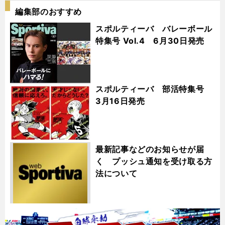
編集部のおすすめ
スポルティーバ バレーボール
特集号 Vol.4 6月30日発売
スポルティーバ 部活特集号
3月16日発売
最新記事などのお知らせが届
く プッシュ通知を受け取る方
法について