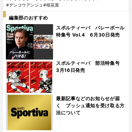
#デンコウアンジュ
#桜花賞
編集部のおすすめ
スポルティーバ バレーボール
特集号 Vol.4 6月30日発売
スポルティーバ 部活特集号
3月16日発売
最新記事などのお知らせが届
く プッシュ通知を受け取る方
法について