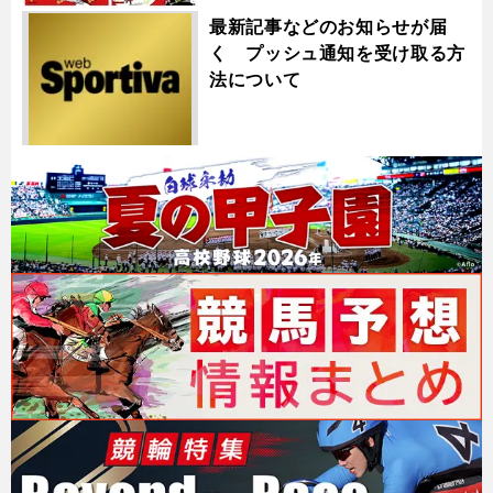
最新記事などのお知らせが届
く プッシュ通知を受け取る方
法について