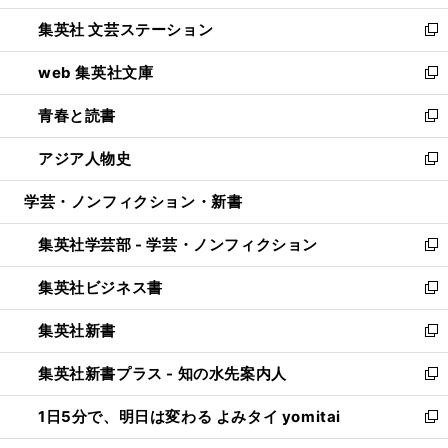
開
ウ
し
集英社 文芸ステーション
く
ィ
い
新
ン
ウ
し
web 集英社文庫
ド
ィ
い
新
ウ
ン
ウ
し
青春と読書
で
ド
ィ
い
新
開
ウ
ン
ウ
し
アジア人物史
く
で
ド
ィ
い
新
開
ウ
ン
ウ
し
学芸・ノンフィクション・新書
く
で
ド
ィ
い
開
ウ
ン
ウ
集英社学芸部 - 学芸・ノンフィクション
く
で
ド
ィ
新
開
ウ
ン
し
集英社ビジネス書
く
で
ド
い
新
開
ウ
ウ
し
集英社新書
く
で
ィ
い
新
開
ン
ウ
し
集英社新書プラス - 知の水先案内人
く
ド
ィ
い
新
ウ
ン
ウ
し
1日5分で、明日は変わる よみタイ yomitai
で
ド
ィ
い
新
開
ウ
ン
ウ
し