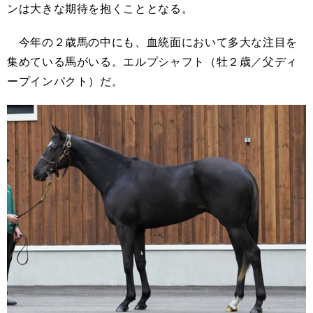
ンは大きな期待を抱くこととなる。
今年の２歳馬の中にも、血統面において多大な注目を
集めている馬がいる。エルプシャフト（牡２歳／父ディ
ープインパクト）だ。