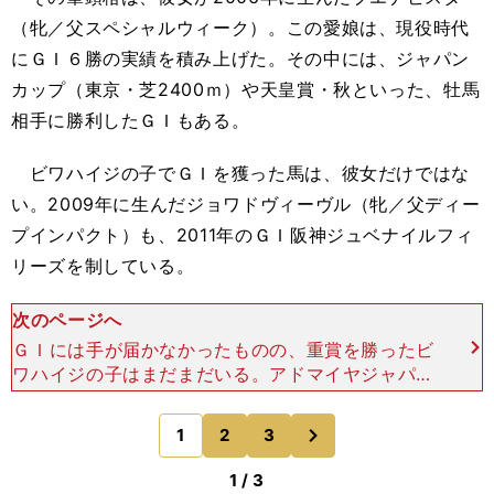
（牝／父スペシャルウィーク）。この愛娘は、現役時代
にＧＩ６勝の実績を積み上げた。その中には、ジャパン
カップ（東京・芝2400ｍ）や天皇賞・秋といった、牡馬
相手に勝利したＧＩもある。
ビワハイジの子でＧＩを獲った馬は、彼女だけではな
い。2009年に生んだジョワドヴィーヴル（牝／父ディー
プインパクト）も、2011年のＧＩ阪神ジュベナイルフィ
リーズを制している。
次のページへ
ＧＩには手が届かなかったものの、重賞を勝ったビ
ワハイジの子はまだまだいる。アドマイヤジャパン
（牡／父サンデーサイレンス）、アドマイヤオーラ
（牡／父アグネスタキオン）、トーセンレーヴ（牡
次
1
2
3
のページへ
７歳／父ディープ
1 / 3