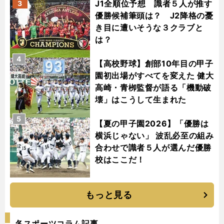
J1全順位予想 識者５人が推す
3
優勝候補筆頭は？ J2降格の憂
き目に遭いそうな３クラブと
は？
4
【高校野球】創部10年目の甲子
園初出場がすべてを変えた 健大
高崎・青栁監督が語る「機動破
壊」はこうして生まれた
5
【夏の甲子園2026】「優勝は
横浜じゃない」 波乱必至の組み
合わせで識者５人が選んだ優勝
校はここだ！
もっと見る
各スポーツコラム記事