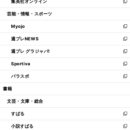
集英社オンライン
く
で
ド
ィ
い
新
開
ウ
ン
ウ
し
芸能・情報・スポーツ
く
で
ド
ィ
い
開
ウ
ン
ウ
Myojo
く
で
ド
ィ
新
開
ウ
ン
し
週プレNEWS
く
で
ド
い
新
開
ウ
ウ
し
週プレ グラジャパ!
く
で
ィ
い
新
開
ン
ウ
し
Sportiva
く
ド
ィ
い
新
ウ
ン
ウ
し
パラスポ
で
ド
ィ
い
新
開
ウ
ン
ウ
し
書籍
く
で
ド
ィ
い
開
ウ
ン
ウ
文芸・文庫・総合
く
で
ド
ィ
開
ウ
ン
すばる
く
で
ド
新
開
ウ
し
小説すばる
く
で
い
新