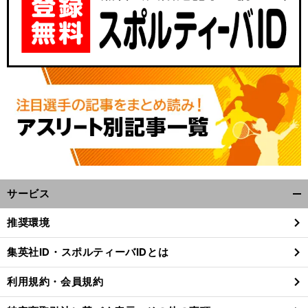
サービス
開
く/
推奨環境
閉
じ
集英社ID・スポルティーバIDとは
る
利用規約・会員規約