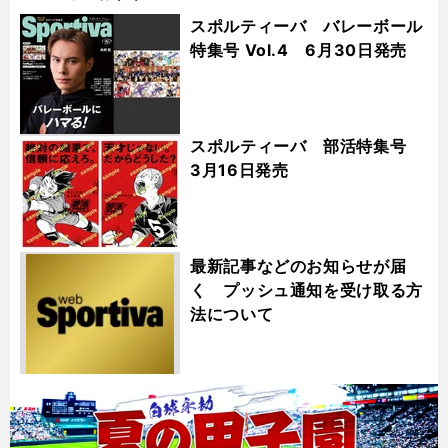
スポルティーバ バレーボール
特集号 Vol.4 6月30日発売
スポルティーバ 部活特集号
3月16日発売
最新記事などのお知らせが届
く プッシュ通知を受け取る方
法について