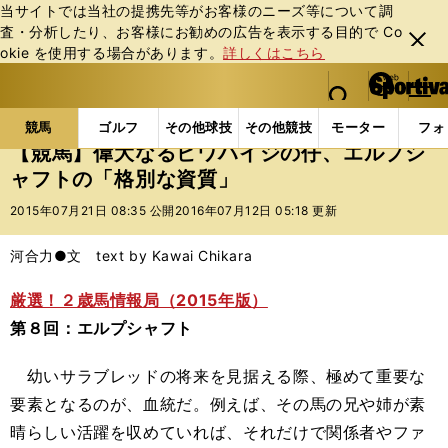
当サイトでは当社の提携先等がお客様のニーズ等について調
査・分析したり、お客様にお勧めの広告を表⽰する⽬的で Co
閉じ
okie を使⽤する場合があります。
詳しくはこちら
る
マイペ
web Sportiva (webスポルティーバ)
検索
メニュ
we
ー
競馬の記事一覧
競馬
【競馬】偉大なるビワハイジ
b
ジ
競馬
ゴルフ
その他球技
その他競技
モーター
フォ
ス
【競馬】偉大なるビワハイジの仔、エルプシ
ポ
ャフトの「格別な資質」
ル
テ
2015年07月21日 08:35 公開
2016年07月12日 05:18 更新
ィ
ー
河合力●文 text by Kawai Chikara
バ
厳選！２歳馬情報局（2015年版）
第８回：エルプシャフト
幼いサラブレッドの将来を見据える際、極めて重要な
要素となるのが、血統だ。例えば、その馬の兄や姉が素
晴らしい活躍を収めていれば、それだけで関係者やファ