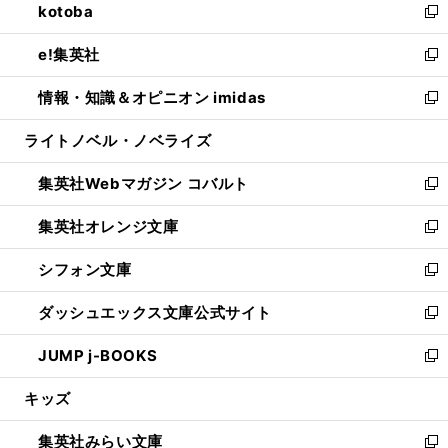
kotoba
く
で
ド
ィ
い
新
開
ウ
ン
ウ
し
e!集英社
く
で
ド
ィ
い
新
開
ウ
ン
ウ
し
情報・知識＆オピニオン imidas
く
で
ド
ィ
い
新
開
ウ
ン
ウ
し
ライトノベル・ノベライズ
く
で
ド
ィ
い
開
ウ
ン
ウ
集英社Webマガジン コバルト
く
で
ド
ィ
新
開
ウ
ン
し
集英社オレンジ文庫
く
で
ド
い
新
開
ウ
ウ
し
シフォン文庫
く
で
ィ
い
新
開
ン
ウ
し
ダッシュエックス文庫公式サイト
く
ド
ィ
い
新
ウ
ン
ウ
し
JUMP j-BOOKS
で
ド
ィ
い
新
開
ウ
ン
ウ
し
キッズ
く
で
ド
ィ
い
開
ウ
ン
ウ
集英社みらい文庫
く
で
ド
ィ
新