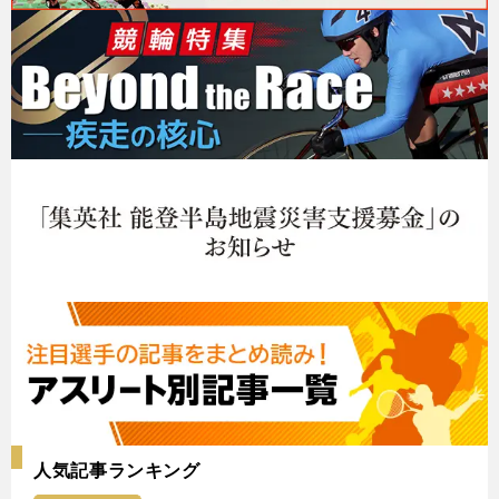
人気記事ランキング