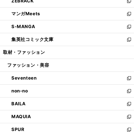
ZEBRACK
く
で
ド
ィ
い
新
開
ウ
ン
ウ
し
マンガMeets
く
で
ド
ィ
い
新
開
ウ
ン
ウ
し
S-MANGA
く
で
ド
ィ
い
新
開
ウ
ン
ウ
し
集英社コミック文庫
く
で
ド
ィ
い
新
開
ウ
ン
ウ
し
取材・ファッション
く
で
ド
ィ
い
開
ウ
ン
ウ
ファッション・美容
く
で
ド
ィ
開
ウ
ン
Seventeen
く
で
ド
新
開
ウ
し
non-no
く
で
い
新
開
ウ
し
BAILA
く
ィ
い
新
ン
ウ
し
MAQUIA
ド
ィ
い
新
ウ
ン
ウ
し
SPUR
で
ド
ィ
い
新