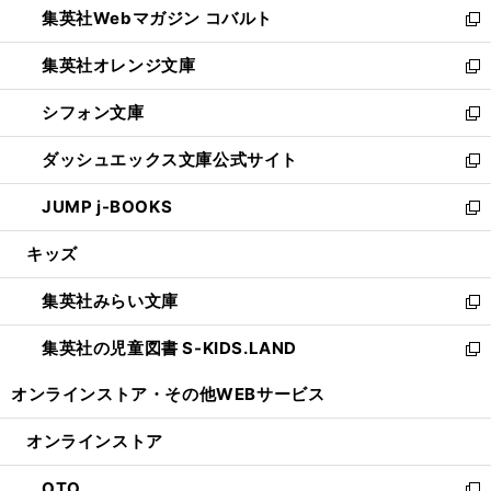
集英社Webマガジン コバルト
く
で
ド
ィ
新
開
ウ
ン
し
集英社オレンジ文庫
く
で
ド
い
新
開
ウ
ウ
し
シフォン文庫
く
で
ィ
い
新
開
ン
ウ
し
ダッシュエックス文庫公式サイト
く
ド
ィ
い
新
ウ
ン
ウ
し
JUMP j-BOOKS
で
ド
ィ
い
新
開
ウ
ン
ウ
し
キッズ
く
で
ド
ィ
い
開
ウ
ン
ウ
集英社みらい文庫
く
で
ド
ィ
新
開
ウ
ン
し
集英社の児童図書 S-KIDS.LAND
く
で
ド
い
新
開
ウ
ウ
し
オンラインストア・
その他WEBサービス
く
で
ィ
い
開
ン
ウ
オンラインストア
く
ド
ィ
ウ
ン
OTO
で