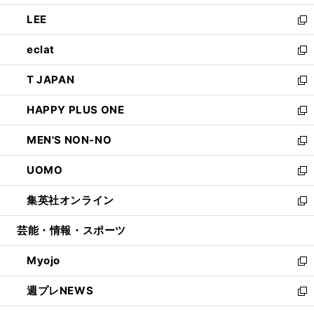
開
ウ
ン
ウ
し
LEE
く
で
ド
ィ
い
新
開
ウ
ン
ウ
し
eclat
く
で
ド
ィ
い
新
開
ウ
ン
ウ
し
T JAPAN
く
で
ド
ィ
い
新
開
ウ
ン
ウ
し
HAPPY PLUS ONE
く
で
ド
ィ
い
新
開
ウ
ン
ウ
し
MEN'S NON-NO
く
で
ド
ィ
い
新
開
ウ
ン
ウ
し
UOMO
く
で
ド
ィ
い
新
開
ウ
ン
ウ
し
集英社オンライン
く
で
ド
ィ
い
新
開
ウ
ン
ウ
し
芸能・情報・スポーツ
く
で
ド
ィ
い
開
ウ
ン
ウ
Myojo
く
で
ド
ィ
新
開
ウ
ン
し
週プレNEWS
く
で
ド
い
新
開
ウ
ウ
し