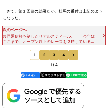
さて、第１回目の結果だが、牡馬の番付は上記のよう
になった。
次のページへ
共同通信杯を制したリアルスティール。 今年は
ここまで、オープン以上のレースを２勝している馬
が不在。"これ"という抜けた存在も見当たらず、牡
馬戦線は混戦模様である。トライアルが終了した頃
次
1
2
3
4
のページへ
になれば、もう
1 / 4
いいね
Xでポストする
LINEで送る
line
faceboo
x
k