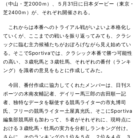
（中山・芝2000ｍ）、５月31日に日本ダービー（東京・
芝2400ｍ）が、それぞれ開催される。
これからは本番へのトライアル戦がいよいよ本格化し
ていくが、ここまでの戦いを振り返ってみても、クラシ
ックに臨む主力候補たちがおぼろげながら見え始めてい
る。そこでSportivaでは、クラシック本番で勝つ可能性
の高い、３歳牝馬と３歳牡馬、それぞれの番付（ランキ
ング）を識者の意見をもとに作成してみた。
今回、番付作成に協力してくれたメンバーは、日刊ス
ポーツの木南友輔記者、デイリー馬三郎の吉田順一記
者、独特なデータを駆使する競馬ライターの市丸博司
氏、フリーの競馬ライター土屋真光氏。そこにSportiva
編集部競馬班も加わって、５者がそれぞれに、現時点に
おける３歳牝馬・牡馬の実力を分析しランキング付け。
さらに、そのランキングの１位を５点、２位を４点、３