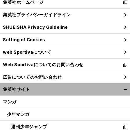
集英社ホームページ
新
閉
し
じ
集英社プライバシーガイドライン
い
る
ウ
SHUEISHA Privacy Guideline
ィ
ン
Setting of Cookies
ド
ウ
web Sportivaについて
で
開
Web Sportivaについてのお問い合わせ
く
新
し
広告についてのお問い合わせ
い
ウ
集英社サイト
ィ
開
ン
く/
マンガ
ド
閉
ウ
じ
少年マンガ
で
る
開
週刊少年ジャンプ
く
新