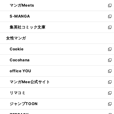
ウ
ン
ウ
し
マンガMeets
く
で
ド
ィ
い
新
開
ウ
ン
ウ
し
S-MANGA
く
で
ド
ィ
い
新
開
ウ
ン
ウ
し
集英社コミック文庫
く
で
ド
ィ
い
新
開
ウ
ン
ウ
し
女性マンガ
く
で
ド
ィ
い
開
ウ
ン
ウ
Cookie
く
で
ド
ィ
新
開
ウ
ン
し
Cocohana
く
で
ド
い
新
開
ウ
ウ
し
office YOU
く
で
ィ
い
新
開
ン
ウ
し
マンガMee公式サイト
く
ド
ィ
い
新
ウ
ン
ウ
し
リマコミ
で
ド
ィ
い
新
開
ウ
ン
ウ
し
ジャンプTOON
く
で
ド
ィ
い
新
開
ウ
ン
ウ
し