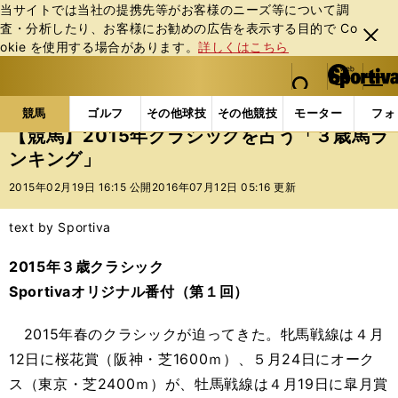
当サイトでは当社の提携先等がお客様のニーズ等について調
査・分析したり、お客様にお勧めの広告を表⽰する⽬的で Co
閉じ
okie を使⽤する場合があります。
詳しくはこちら
る
マイペ
web Sportiva (webスポルティーバ)
検索
メニュ
we
ー
競馬の記事一覧
競馬
【競馬】2015年クラシック
b
ジ
競馬
ゴルフ
その他球技
その他競技
モーター
フォ
ス
【競馬】2015年クラシックを占う「３歳馬ラ
ポ
ンキング」
ル
テ
2015年02月19日 16:15 公開
2016年07月12日 05:16 更新
ィ
ー
text by Sportiva
バ
2015年３歳クラシック
Sportivaオリジナル番付（第１回）
2015年春のクラシックが迫ってきた。牝馬戦線は４月
12日に桜花賞（阪神・芝1600ｍ）、５月24日にオーク
ス（東京・芝2400ｍ）が、牡馬戦線は４月19日に皐月賞