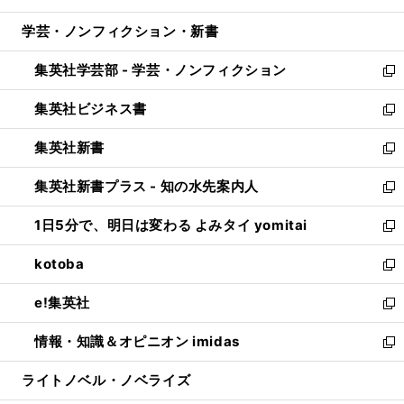
開
ウ
ン
ウ
し
学芸・ノンフィクション・新書
く
で
ド
ィ
い
開
ウ
ン
ウ
集英社学芸部 - 学芸・ノンフィクション
く
で
ド
ィ
新
開
ウ
ン
し
集英社ビジネス書
く
で
ド
い
新
開
ウ
ウ
し
集英社新書
く
で
ィ
い
新
開
ン
ウ
し
集英社新書プラス - 知の水先案内人
く
ド
ィ
い
新
ウ
ン
ウ
し
1日5分で、明日は変わる よみタイ yomitai
で
ド
ィ
い
新
開
ウ
ン
ウ
し
kotoba
く
で
ド
ィ
い
新
開
ウ
ン
ウ
し
e!集英社
く
で
ド
ィ
い
新
開
ウ
ン
ウ
し
情報・知識＆オピニオン imidas
く
で
ド
ィ
い
新
開
ウ
ン
ウ
し
ライトノベル・ノベライズ
く
で
ド
ィ
い
開
ウ
ン
ウ