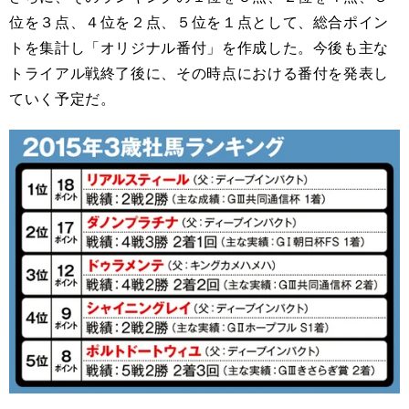
位を３点、４位を２点、５位を１点として、総合ポイン
トを集計し「オリジナル番付」を作成した。今後も主な
トライアル戦終了後に、その時点における番付を発表し
ていく予定だ。