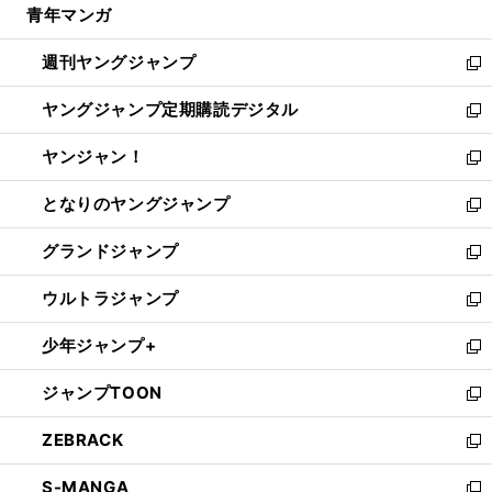
青年マンガ
く
で
ド
ィ
い
開
ウ
ン
ウ
週刊ヤングジャンプ
く
で
ド
ィ
新
開
ウ
ン
し
ヤングジャンプ定期購読デジタル
く
で
ド
い
新
開
ウ
ウ
し
ヤンジャン！
く
で
ィ
い
新
開
ン
ウ
し
となりのヤングジャンプ
く
ド
ィ
い
新
ウ
ン
ウ
し
グランドジャンプ
で
ド
ィ
い
新
開
ウ
ン
ウ
し
ウルトラジャンプ
く
で
ド
ィ
い
新
開
ウ
ン
ウ
し
少年ジャンプ+
く
で
ド
ィ
い
新
開
ウ
ン
ウ
し
ジャンプTOON
く
で
ド
ィ
い
新
開
ウ
ン
ウ
し
ZEBRACK
く
で
ド
ィ
い
新
開
ウ
ン
ウ
し
S-MANGA
く
で
ド
ィ
い