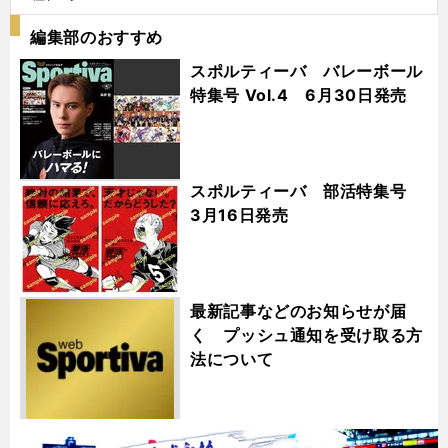
編集部のおすすめ
スポルティーバ バレーボール
特集号 Vol.4 6月30日発売
スポルティーバ 部活特集号
3月16日発売
最新記事などのお知らせが届
く プッシュ通知を受け取る方
法について