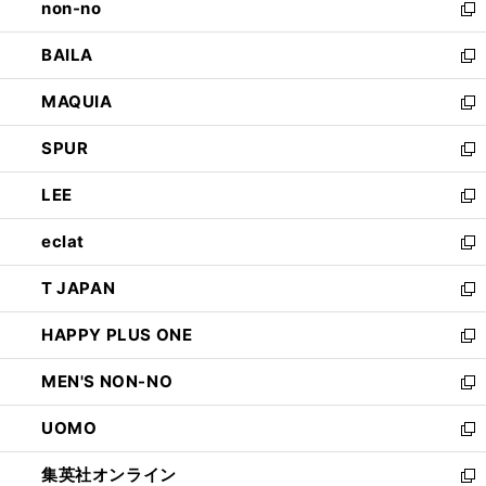
non-no
く
で
い
新
開
ウ
し
BAILA
く
ィ
い
新
ン
ウ
し
MAQUIA
ド
ィ
い
新
ウ
ン
ウ
し
SPUR
で
ド
ィ
い
新
開
ウ
ン
ウ
し
LEE
く
で
ド
ィ
い
新
開
ウ
ン
ウ
し
eclat
く
で
ド
ィ
い
新
開
ウ
ン
ウ
し
T JAPAN
く
で
ド
ィ
い
新
開
ウ
ン
ウ
し
HAPPY PLUS ONE
く
で
ド
ィ
い
新
開
ウ
ン
ウ
し
MEN'S NON-NO
く
で
ド
ィ
い
新
開
ウ
ン
ウ
し
UOMO
く
で
ド
ィ
い
新
開
ウ
ン
ウ
し
集英社オンライン
く
で
ド
ィ
い
新