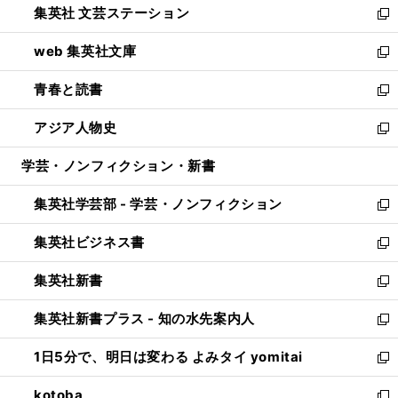
集英社 文芸ステーション
く
ィ
い
新
ン
ウ
し
web 集英社文庫
ド
ィ
い
新
ウ
ン
ウ
し
青春と読書
で
ド
ィ
い
新
開
ウ
ン
ウ
し
アジア人物史
く
で
ド
ィ
い
新
開
ウ
ン
ウ
し
学芸・ノンフィクション・新書
く
で
ド
ィ
い
開
ウ
ン
ウ
集英社学芸部 - 学芸・ノンフィクション
く
で
ド
ィ
新
開
ウ
ン
し
集英社ビジネス書
く
で
ド
い
新
開
ウ
ウ
し
集英社新書
く
で
ィ
い
新
開
ン
ウ
し
集英社新書プラス - 知の水先案内人
く
ド
ィ
い
新
ウ
ン
ウ
し
1日5分で、明日は変わる よみタイ yomitai
で
ド
ィ
い
新
開
ウ
ン
ウ
し
kotoba
く
で
ド
ィ