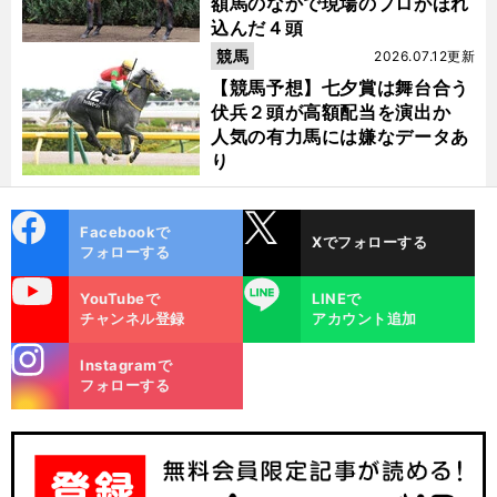
額馬のなかで現場のプロがほれ
込んだ４頭
競馬
2026.07.12更新
【競馬予想】七夕賞は舞台合う
伏兵２頭が高額配当を演出か
人気の有力馬には嫌なデータあ
り
cebo
X
Facebookで
Xでフォローする
ok
フォローする
uTube
LINE
YouTubeで
LINEで
チャンネル登録
アカウント追加
stagra
Instagramで
m
フォローする