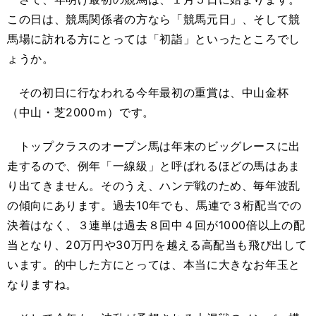
この日は、競馬関係者の方なら「競馬元日」、そして競
馬場に訪れる方にとっては「初詣」といったところでし
ょうか。
その初日に行なわれる今年最初の重賞は、中山金杯
（中山・芝2000ｍ）です。
トップクラスのオープン馬は年末のビッグレースに出
走するので、例年「一線級」と呼ばれるほどの馬はあま
り出てきません。そのうえ、ハンデ戦のため、毎年波乱
の傾向にあります。過去10年でも、馬連で３桁配当での
決着はなく、３連単は過去８回中４回が1000倍以上の配
当となり、20万円や30万円を越える高配当も飛び出して
います。的中した方にとっては、本当に大きなお年玉と
なりますね。