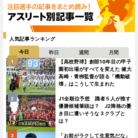
人気記事ランキング
今日
昨日
週間
月間
【高校野球】創部10年目の甲子
1
園初出場がすべてを変えた 健大
高崎・青栁監督が語る「機動破
壊」はこうして生まれた
J1全順位予想 識者５人が推す
2
優勝候補筆頭は？ J2降格の憂
き目に遭いそうな３クラブと
は？
「お前がラクして生意気だな」
3