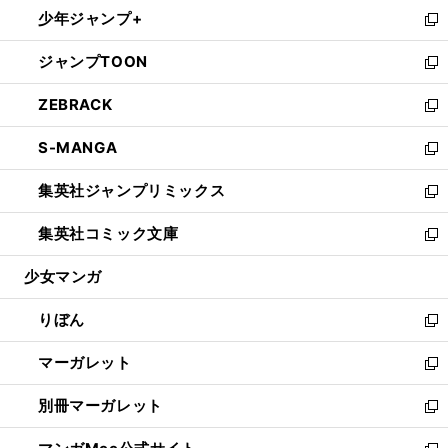
ウ
し
少年ジャンプ+
く
で
ド
ィ
い
新
開
ウ
ン
ウ
し
ジャンプTOON
く
で
ド
ィ
い
新
開
ウ
ン
ウ
し
ZEBRACK
く
で
ド
ィ
い
新
開
ウ
ン
ウ
し
S-MANGA
く
で
ド
ィ
い
新
開
ウ
ン
ウ
し
集英社ジャンプリミックス
く
で
ド
ィ
い
新
開
ウ
ン
ウ
し
集英社コミック文庫
く
で
ド
ィ
い
新
開
ウ
ン
ウ
し
少女マンガ
く
で
ド
ィ
い
開
ウ
ン
ウ
りぼん
く
で
ド
ィ
新
開
ウ
ン
し
マーガレット
く
で
ド
い
新
開
ウ
ウ
し
別冊マーガレット
く
で
ィ
い
新
開
ン
ウ
し