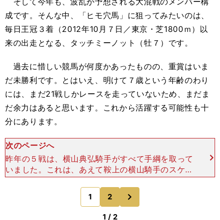
そして今年も、波乱が予想される大混戦のメンバー構
成です。そんな中、「ヒモ穴馬」に狙ってみたいのは、
毎日王冠３着（2012年10月７日／東京・芝1800ｍ）以
来の出走となる、タッチミーノット（牡７）です。
過去に惜しい競馬が何度かあったものの、重賞はいま
だ未勝利です。とはいえ、明けて７歳という年齢のわり
には、まだ21戦しかレースを走っていないため、まだま
だ余力はあると思います。これから活躍する可能性も十
分にあります。
次のページへ
昨年の５戦は、横山典弘騎手がすべて手綱を取って
いました。これは、あえて鞍上の横山騎手のスケジ
ュールに合わせてレースを使ってきたような気がし
ます。それにはきっと、横山騎手でなければ御せな
次
1
2
のページへ
い（馬を操縦でき
1 / 2