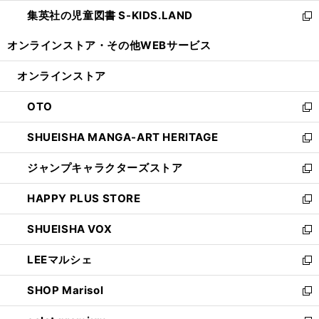
開
ウ
ン
し
集英社の児童図書 S-KIDS.LAND
く
で
ド
い
新
開
ウ
ウ
し
オンラインストア・
その他WEBサービス
く
で
ィ
い
開
ン
ウ
オンラインストア
く
ド
ィ
ウ
ン
OTO
で
ド
新
開
ウ
し
SHUEISHA MANGA-ART HERITAGE
く
で
い
新
開
ウ
し
ジャンプキャラクターズストア
く
ィ
い
新
ン
ウ
し
HAPPY PLUS STORE
ド
ィ
い
新
ウ
ン
ウ
し
SHUEISHA VOX
で
ド
ィ
い
新
開
ウ
ン
ウ
し
LEEマルシェ
く
で
ド
ィ
い
新
開
ウ
ン
ウ
し
SHOP Marisol
く
で
ド
ィ
い
新
開
ウ
ン
ウ
し