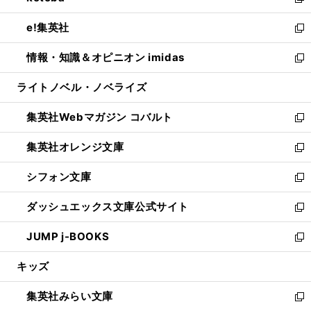
い
新
開
ウ
ン
ウ
し
e!集英社
く
で
ド
ィ
い
新
開
ウ
ン
ウ
し
情報・知識＆オピニオン imidas
く
で
ド
ィ
い
新
開
ウ
ン
ウ
し
ライトノベル・ノベライズ
く
で
ド
ィ
い
開
ウ
ン
ウ
集英社Webマガジン コバルト
く
で
ド
ィ
新
開
ウ
ン
し
集英社オレンジ文庫
く
で
ド
い
新
開
ウ
ウ
し
シフォン文庫
く
で
ィ
い
新
開
ン
ウ
し
ダッシュエックス文庫公式サイト
く
ド
ィ
い
新
ウ
ン
ウ
し
JUMP j-BOOKS
で
ド
ィ
い
新
開
ウ
ン
ウ
し
キッズ
く
で
ド
ィ
い
開
ウ
ン
ウ
集英社みらい文庫
く
で
ド
ィ
新