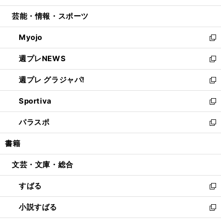
開
ウ
ン
ウ
し
芸能・情報・スポーツ
く
で
ド
ィ
い
開
ウ
ン
ウ
Myojo
く
で
ド
ィ
新
開
ウ
ン
し
週プレNEWS
く
で
ド
い
新
開
ウ
ウ
し
週プレ グラジャパ!
く
で
ィ
い
新
開
ン
ウ
し
Sportiva
く
ド
ィ
い
新
ウ
ン
ウ
し
パラスポ
で
ド
ィ
い
新
開
ウ
ン
ウ
し
書籍
く
で
ド
ィ
い
開
ウ
ン
ウ
文芸・文庫・総合
く
で
ド
ィ
開
ウ
ン
すばる
く
で
ド
新
開
ウ
し
小説すばる
く
で
い
新
開
ウ
し